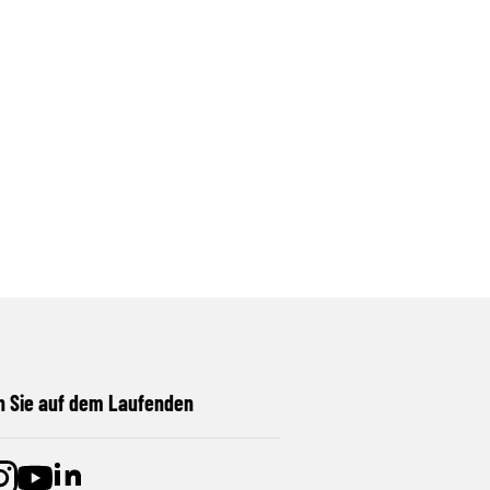
n Sie auf dem Laufenden