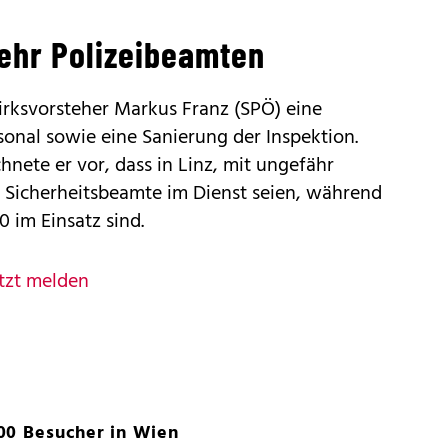
ehr Polizeibeamten
zirksvorsteher Markus Franz (SPÖ) eine
onal sowie eine Sanierung der Inspektion.
nete er vor, dass in Linz, mit ungefähr
0 Sicherheitsbeamte im Dienst seien, während
0 im Einsatz sind.
tzt melden
00 Besucher in Wien