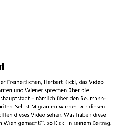
bt
er Freiheitlichen, Herbert Kickl, das Video
ranten und Wiener sprechen über die
eshauptstadt – nämlich über den Reumann-
riten. Selbst Migranten warnen vor diesen
ollten dieses Video sehen. Was haben diese
Wien gemacht?", so Kickl in seinem Beitrag.