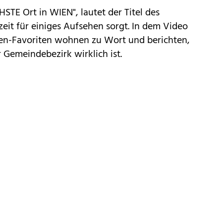
TE Ort in WIEN", lautet der Titel des
it für einiges Aufsehen sorgt. In dem Video
n-Favoriten wohnen zu Wort und berichten,
r Gemeindebezirk wirklich ist.