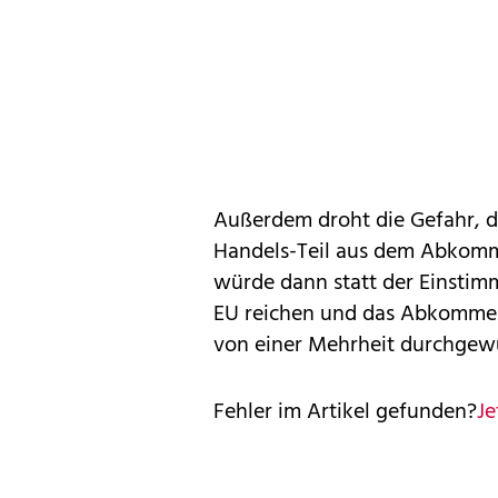
Außerdem droht die Gefahr, d
Handels-Teil aus dem Abkomm
würde dann statt der Einstimm
EU reichen und das Abkommen
von einer Mehrheit durchge
Fehler im Artikel gefunden?
Je