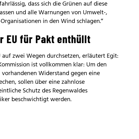
fahrlässig, dass sich die Grünen auf diese
inlassen und alle Warnungen von Umwelt-,
-Organisationen in den Wind schlagen.“
 EU für Pakt enthüllt
uf zwei Wegen durchsetzen, erläutert Egit:
 Kommission ist vollkommen klar: Um den
rn vorhandenen Widerstand gegen eine
echen, sollen über eine zahnlose
intliche Schutz des Regenwaldes
tiker beschwichtigt werden.