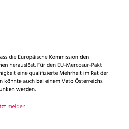
ass die Europäische Kommission den
en herauslöst. Für den EU-Mercosur-Pakt
igkeit eine qualifizierte Mehrheit im Rat der
 könnte auch bei einem Veto Österreichs
wunken werden.
tzt melden