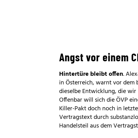
Angst vor einem C
Hintertüre bleibt offen
. Ale
in Österreich, warnt vor dem 
dieselbe Entwicklung, die w
Offenbar will sich die ÖVP ein
Killer-Pakt doch noch in let
Vertragstext durch substanzl
Handelsteil aus dem Vertragst