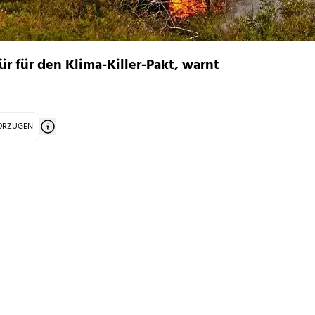
ür für den Klima-Killer-Pakt, warnt
VORZUGEN