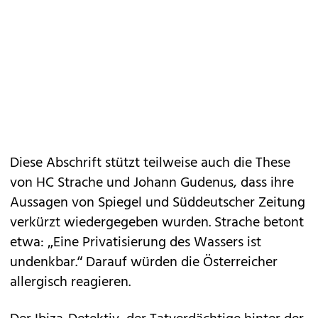
Diese Abschrift stützt teilweise auch die These
von HC Strache und Johann Gudenus, dass ihre
Aussagen von Spiegel und Süddeutscher Zeitung
verkürzt wiedergegeben wurden. Strache betont
etwa: „Eine Privatisierung des Wassers ist
undenkbar.“ Darauf würden die Österreicher
allergisch reagieren.