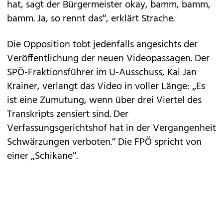
hat, sagt der Bürgermeister okay, bamm, bamm,
bamm. Ja, so rennt das“, erklärt Strache.
Die Opposition tobt jedenfalls angesichts der
Veröffentlichung der neuen Videopassagen. Der
SPÖ-Fraktionsführer im U-Ausschuss, Kai Jan
Krainer, verlangt das Video in voller Länge: „Es
ist eine Zumutung, wenn über drei Viertel des
Transkripts zensiert sind. Der
Verfassungsgerichtshof hat in der Vergangenheit
Schwärzungen verboten.“ Die FPÖ spricht von
einer „Schikane“.