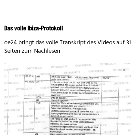
Das volle Ibiza-Protokoll
oe24 bringt das volle Transkript des Videos auf 31
Seiten zum Nachlesen