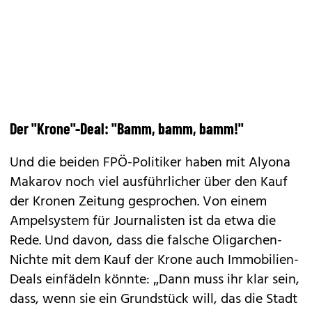
Der "Krone"-Deal: "Bamm, bamm, bamm!"
Und die beiden FPÖ-Politiker haben mit Alyona
Makarov noch viel ausführlicher über den Kauf
der Kronen Zeitung gesprochen. Von einem
Ampelsystem für Journalisten ist da etwa die
Rede. Und davon, dass die falsche Oli­garchen-
Nichte mit dem Kauf der Krone auch Immobilien-
Deals einfädeln könnte: „Dann muss ihr klar sein,
dass, wenn sie ein Grundstück will, das die Stadt