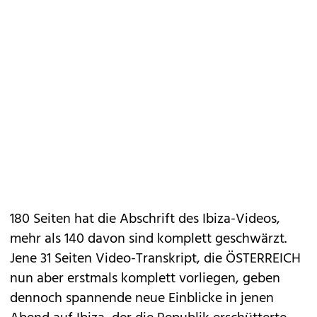
180 Seiten hat die ­Abschrift des Ibiza-Videos,
mehr als 140 davon sind komplett geschwärzt.
Jene 31 Seiten Video-Transkript, die ÖSTERREICH
nun aber erstmals komplett vorliegen, geben
dennoch spannende neue Einblicke in jenen