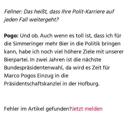
Fellner: Das heißt, dass Ihre Polit-Karriere auf
jeden Fall weitergeht?
Pogo:
Und ob. Auch wenn es toll ist, dass ich für
die Simmeringer mehr Bier in die Politik bringen
kann, habe ich noch viel höhere Ziele mit unserer
Bierpartei. In zwei Jahren ist die nächste
Bundespräsidentenwahl, da wird es Zeit für
Marco Pogos Einzug in die
Präsidentschaftskanzlei in der Hofburg.
Fehler im Artikel gefunden?
Jetzt melden