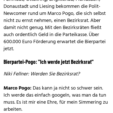
Donaustadt und Liesing bekommen die Polit-
Newcomer rund um Marco Pogo, die sich selbst
nicht zu ernst nehmen, einen Bezirksrat. Aber
damit nicht genug. Mit den Bezirksräten fließt
auch ordentlich Geld in die Parteikasse. Über
600.000 Euro Förderung erwartet die Bierpartei
jetzt.
Bierpartei-Pogo: ''Ich werde jetzt Bezirksrat''
Niki Fellner: Werden Sie Bezirksrat?
Marco Pogo:
Das kann ja nicht so schwer sein.
Ich werde das einfach googeln, was man da tun
muss. Es ist mir eine Ehre, für mein Simmering zu
arbeiten.