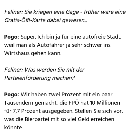
Fellner: Sie kriegen eine Gage - früher wäre eine
Gratis-Öffi-Karte dabei gewesen...
Pogo:
Super. Ich bin ja für eine autofreie Stadt,
weil man als Autofahrer ja sehr schwer ins
Wirtshaus gehen kann.
Fellner: Was werden Sie mit der
Parteienförderung machen?
Pogo:
Wir haben zwei Prozent mit ein paar
Tausendern gemacht, die FPÖ hat 10 Millionen
für 7,7 Prozent ausgegeben. Stellen Sie sich vor,
was die Bierpartei mit so viel Geld erreichen
könnte.