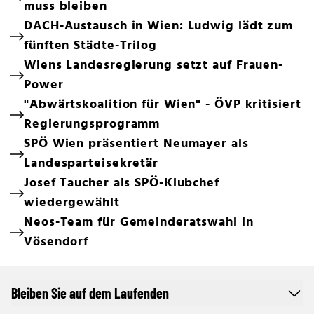
muss bleiben
DACH-Austausch in Wien: Ludwig lädt zum
fünften Städte-Trilog
Wiens Landesregierung setzt auf Frauen-
Power
"Abwärtskoalition für Wien" - ÖVP kritisiert
Regierungsprogramm
SPÖ Wien präsentiert Neumayer als
Landesparteisekretär
Josef Taucher als SPÖ-Klubchef
wiedergewählt
Neos-Team für Gemeinderatswahl in
Vösendorf
Bleiben Sie auf dem Laufenden