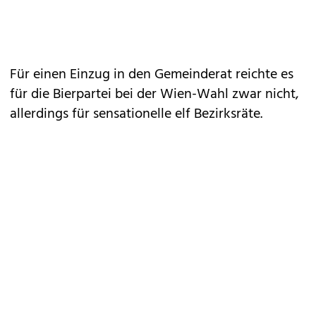
Für einen Einzug in den Gemeinderat reichte es
für die Bierpartei bei der Wien-Wahl zwar nicht,
allerdings für sensationelle elf Bezirksräte.