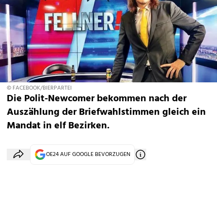
© FACEBOOK/BIERPARTEI
Die Polit-Newcomer bekommen nach der
Auszählung der Briefwahlstimmen gleich ein
Mandat in elf Bezirken.
OE24 AUF GOOGLE BEVORZUGEN