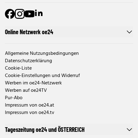
Online Netzwerk oe24
Allgemeine Nutzungsbedingungen
Datenschutzerklärung
Cookie-Liste
Cookie-Einstellungen und Widerruf
Werben im oe24-Netzwerk
Werben auf oe24TV
Pur-Abo
Impressum von oe24.at
Impressum von oe24.tv
Tageszeitung oe24 und ÖSTERREICH