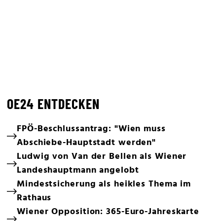
OE24 ENTDECKEN
FPÖ-Beschlussantrag: "Wien muss
Abschiebe-Hauptstadt werden"
Ludwig von Van der Bellen als Wiener
Landeshauptmann angelobt
Mindestsicherung als heikles Thema im
Rathaus
Wiener Opposition: 365-Euro-Jahreskarte