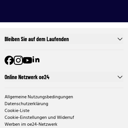
Bleiben Sie auf dem Laufenden
Online Netzwerk oe24
Allgemeine Nutzungsbedingungen
Datenschutzerklärung
Cookie-Liste
Cookie-Einstellungen und Widerruf
Werben im oe24-Netzwerk