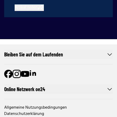
Artikel teilen
Bleiben Sie auf dem Laufenden
Online Netzwerk oe24
Allgemeine Nutzungsbedingungen
Datenschutzerklärung