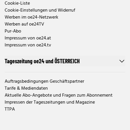
Cookie-Liste
Cookie-Einstellungen und Widerruf
Werben im oe24-Netzwerk
Werben auf oe24TV
Pur-Abo
Impressum von oe24.at
Impressum von oe24.tv
Tageszeitung oe24 und ÖSTERREICH
Auftragsbedingungen Geschäftspartner
Tarife & Mediendaten
Aktuelle Abo-Angebote und Fragen zum Abonnement
Impressen der Tageszeitungen und Magazine
TTPA