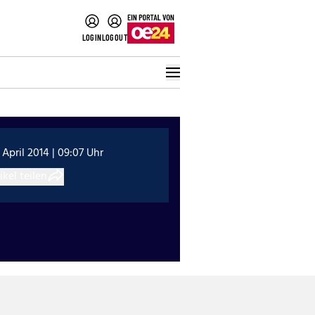
LOGIN
LOGOUT
 April 2014 | 09:07 Uhr
ikel teilen