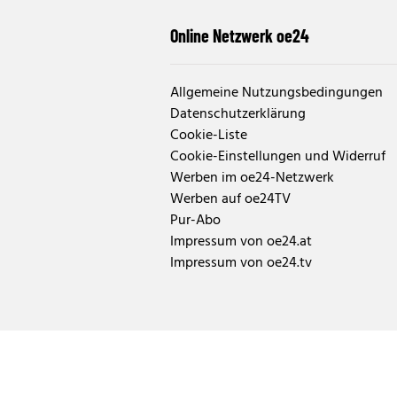
Online Netzwerk oe24
Allgemeine Nutzungsbedingungen
Datenschutzerklärung
Cookie-Liste
Cookie-Einstellungen und Widerruf
Werben im oe24-Netzwerk
Werben auf oe24TV
Pur-Abo
Impressum von oe24.at
Impressum von oe24.tv