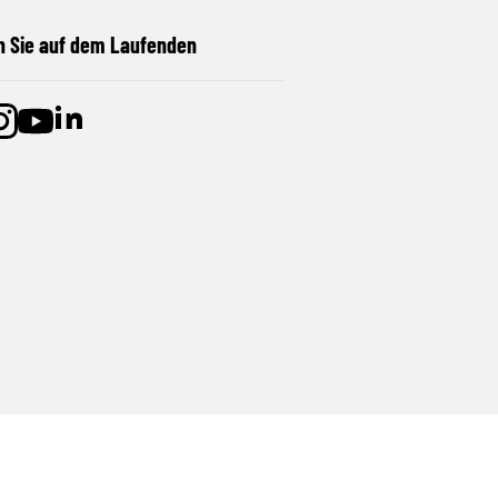
n Sie auf dem Laufenden