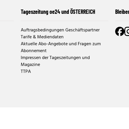
Tageszeitung oe24 und ÖSTERREICH
Bleibe
Auftragsbedingungen Geschäftspartner
Tarife & Mediendaten
Aktuelle Abo-Angebote und Fragen zum
Abonnement
Impressen der Tageszeitungen und
Magazine
TTPA