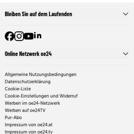
Bleiben Sie auf dem Laufenden
Online Netzwerk oe24
Allgemeine Nutzungsbedingungen
Datenschutzerklärung
Cookie-Liste
Cookie-Einstellungen und Widerruf
Werben im oe24-Netzwerk
Werben auf oe24TV
Pur-Abo
Impressum von oe24.at
Impressum von oe24.tv