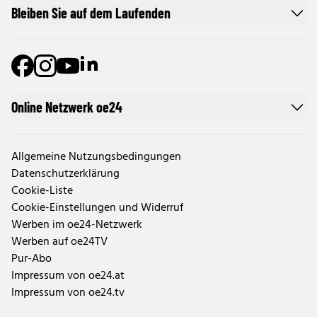
Bleiben Sie auf dem Laufenden
Online Netzwerk oe24
Allgemeine Nutzungsbedingungen
Datenschutzerklärung
Cookie-Liste
Cookie-Einstellungen und Widerruf
Werben im oe24-Netzwerk
Werben auf oe24TV
Pur-Abo
Impressum von oe24.at
Impressum von oe24.tv