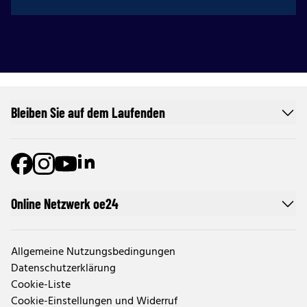
Bleiben Sie auf dem Laufenden
Online Netzwerk oe24
Allgemeine Nutzungsbedingungen
Datenschutzerklärung
Cookie-Liste
Cookie-Einstellungen und Widerruf