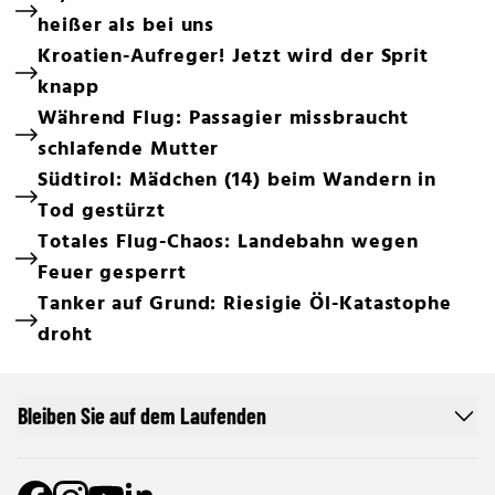
heißer als bei uns
Kroatien-Aufreger! Jetzt wird der Sprit
knapp
Während Flug: Passagier missbraucht
schlafende Mutter
Südtirol: Mädchen (14) beim Wandern in
Tod gestürzt
Totales Flug-Chaos: Landebahn wegen
Feuer gesperrt
Tanker auf Grund: Riesigie Öl-Katastophe
droht
Bleiben Sie auf dem Laufenden