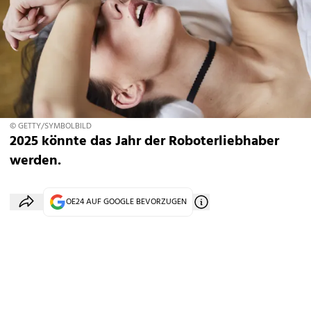
© GETTY/SYMBOLBILD
2025 könnte das Jahr der Roboterliebhaber
werden.
OE24 AUF GOOGLE BEVORZUGEN