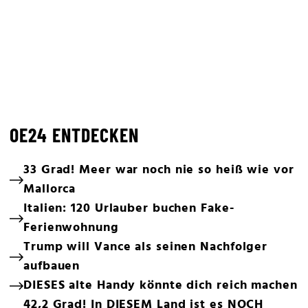
OE24 ENTDECKEN
33 Grad! Meer war noch nie so heiß wie vor
Mallorca
Italien: 120 Urlauber buchen Fake-
Ferienwohnung
Trump will Vance als seinen Nachfolger
aufbauen
DIESES alte Handy könnte dich reich machen
42,2 Grad! In DIESEM Land ist es NOCH