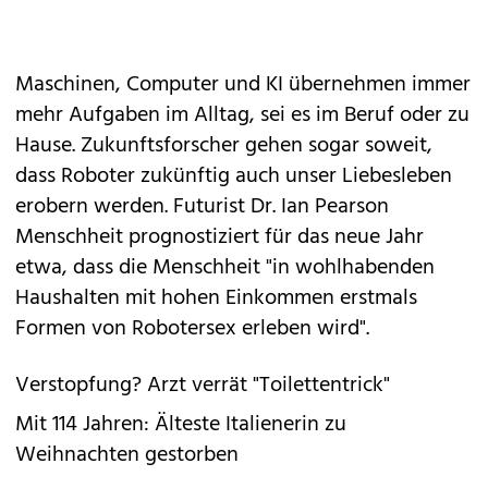
Maschinen, Computer und KI übernehmen immer
mehr Aufgaben im Alltag, sei es im Beruf oder zu
Hause. Zukunftsforscher gehen sogar soweit,
dass Roboter zukünftig auch unser Liebesleben
erobern werden. Futurist Dr. Ian Pearson
Menschheit prognostiziert für das neue Jahr
etwa, dass die Menschheit "in wohlhabenden
Haushalten mit hohen Einkommen erstmals
Formen von Robotersex erleben wird".
Verstopfung? Arzt verrät "Toilettentrick"
Mit 114 Jahren: Älteste Italienerin zu
Weihnachten gestorben