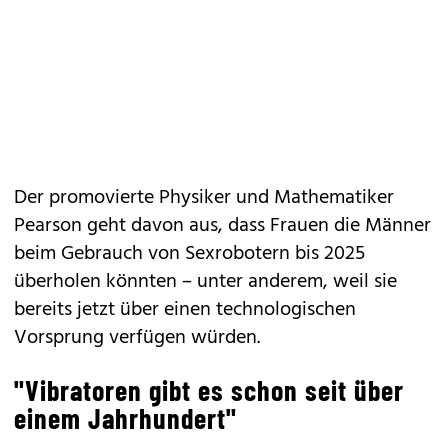
Der promovierte Physiker und Mathematiker
Pearson geht davon aus, dass Frauen die Männer
beim Gebrauch von Sexrobotern bis 2025
überholen könnten – unter anderem, weil sie
bereits jetzt über einen technologischen
Vorsprung verfügen würden.
"Vibratoren gibt es schon seit über
einem Jahrhundert"