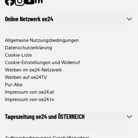
Online Netzwerk oe24
Allgemeine Nutzungsbedingungen
Datenschutzerklärung
Cookie-Liste
Cookie-Einstellungen und Widerruf
Werben im oe24-Netzwerk
Werben auf oe24TV
Pur-Abo
Impressum von oe24.at
Impressum von oe24.tv
Tageszeitung oe24 und ÖSTERREICH