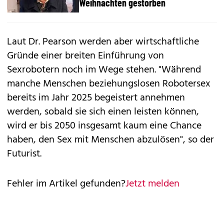
Weihnachten gestorben
Laut Dr. Pearson werden aber wirtschaftliche
Gründe einer breiten Einführung von
Sexrobotern noch im Wege stehen. "Während
manche Menschen beziehungslosen Robotersex
bereits im Jahr 2025 begeistert annehmen
werden, sobald sie sich einen leisten können,
wird er bis 2050 insgesamt kaum eine Chance
haben, den Sex mit Menschen abzulösen", so der
Futurist.
Fehler im Artikel gefunden?
Jetzt melden