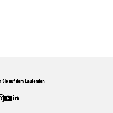
n Sie auf dem Laufenden