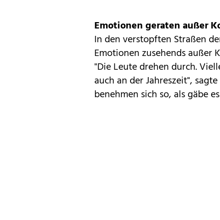
Emotionen geraten außer Ko
In den verstopften Straßen de
Emotionen zusehends außer Kon
"Die Leute drehen durch. Vielle
auch an der Jahreszeit", sagte 
benehmen sich so, als gäbe es