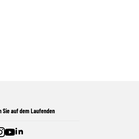
n Sie auf dem Laufenden