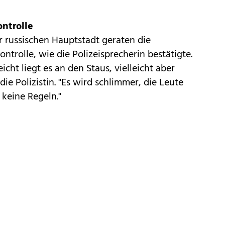
ntrolle
r russischen Hauptstadt geraten die
trolle, wie die Polizeisprecherin bestätigte.
icht liegt es an den Staus, vielleicht aber
die Polizistin. "Es wird schlimmer, die Leute
 keine Regeln."