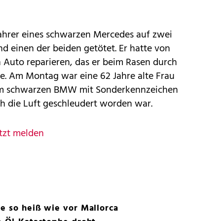
ahrer eines schwarzen Mercedes auf zwei
d einen der beiden getötet. Er hatte von
in Auto reparieren, das er beim Rasen durch
te. Am Montag war eine 62 Jahre alte Frau
nem schwarzen BMW mit Sonderkennzeichen
h die Luft geschleudert worden war.
tzt melden
e so heiß wie vor Mallorca