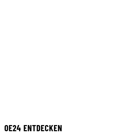
OE24 ENTDECKEN