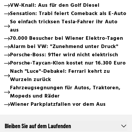
VW-Knall: Aus für den Golf Diesel
Sensation: Trabi feiert Comeback als E-Auto
So einfach tricksen Tesla-Fahrer ihr Auto
aus
70.000 Besucher bei Wiener Elektro-Tagen
Alarm bei VW: "Zunehmend unter Druck"
Porsche-Boss: 911er wird nicht elektrisch
Porsche-Taycan-Klon kostet nur 16.300 Euro
Nach "Luce"-Debakel: Ferrari kehrt zu
Wurzeln zurück
Fahrzeugsegnungen für Autos, Traktoren,
Mopeds und Räder
Wiener Parkplatzfallen vor dem Aus
Bleiben Sie auf dem Laufenden