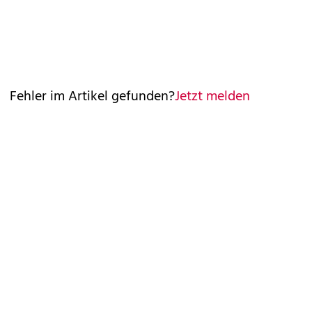
Fehler im Artikel gefunden?
Jetzt melden