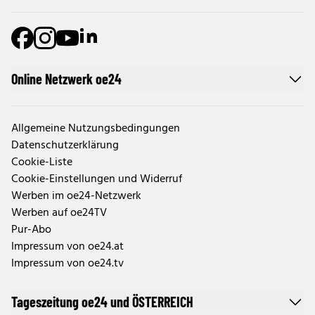
Online Netzwerk oe24
Allgemeine Nutzungsbedingungen
Datenschutzerklärung
Cookie-Liste
Cookie-Einstellungen und Widerruf
Werben im oe24-Netzwerk
Werben auf oe24TV
Pur-Abo
Impressum von oe24.at
Impressum von oe24.tv
Tageszeitung oe24 und ÖSTERREICH