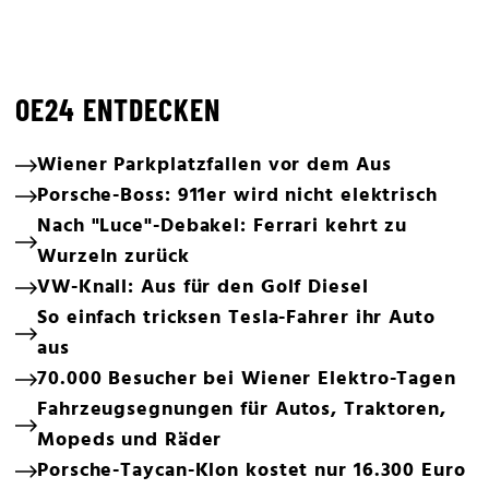
OE24 ENTDECKEN
Wiener Parkplatzfallen vor dem Aus
Porsche-Boss: 911er wird nicht elektrisch
Nach "Luce"-Debakel: Ferrari kehrt zu
Wurzeln zurück
VW-Knall: Aus für den Golf Diesel
So einfach tricksen Tesla-Fahrer ihr Auto
aus
70.000 Besucher bei Wiener Elektro-Tagen
Fahrzeugsegnungen für Autos, Traktoren,
Mopeds und Räder
Porsche-Taycan-Klon kostet nur 16.300 Euro