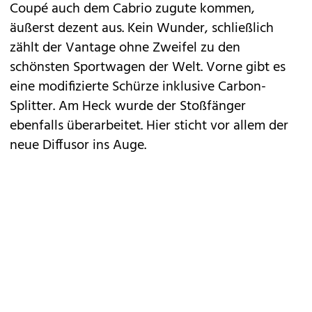
Coupé auch dem Cabrio zugute kommen,
äußerst dezent aus. Kein Wunder, schließlich
zählt der Vantage ohne Zweifel zu den
schönsten Sportwagen der Welt. Vorne gibt es
eine modifizierte Schürze inklusive Carbon-
Splitter. Am Heck wurde der Stoßfänger
ebenfalls überarbeitet. Hier sticht vor allem der
neue Diffusor ins Auge.