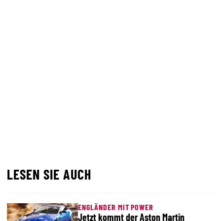
LESEN SIE AUCH
ENGLÄNDER MIT POWER
Jetzt kommt der Aston Martin