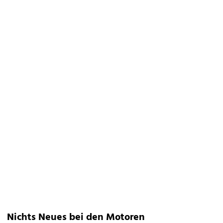
Nichts Neues bei den Motoren