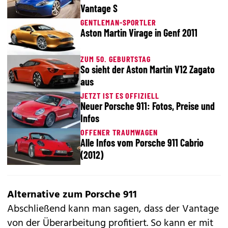
Vantage S
GENTLEMAN-SPORTLER
Aston Martin Virage in Genf 2011
ZUM 50. GEBURTSTAG
So sieht der Aston Martin V12 Zagato
aus
JETZT IST ES OFFIZIELL
Neuer Porsche 911: Fotos, Preise und
Infos
OFFENER TRAUMWAGEN
Alle Infos vom Porsche 911 Cabrio
(2012)
Alternative zum Porsche 911
Abschließend kann man sagen, dass der Vantage
von der Überarbeitung profitiert. So kann er mit