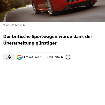
© ASTON MARTIN
Der britische Sportwagen wurde dank der
Überarbeitung günstiger.
OE24 AUF GOOGLE BEVORZUGEN