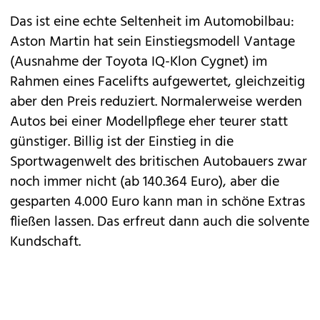
Das ist eine echte Seltenheit im Automobilbau:
Aston Martin
hat sein Einstiegsmodell
Vantage
(Ausnahme der Toyota IQ-Klon Cygnet) im
Rahmen eines Facelifts aufgewertet, gleichzeitig
aber den Preis reduziert. Normalerweise werden
Autos bei einer Modellpflege eher teurer statt
günstiger. Billig ist der Einstieg in die
Sportwagenwelt des britischen Autobauers zwar
noch immer nicht (ab 140.364 Euro), aber die
gesparten 4.000 Euro kann man in schöne Extras
fließen lassen. Das erfreut dann auch die solvente
Kundschaft.