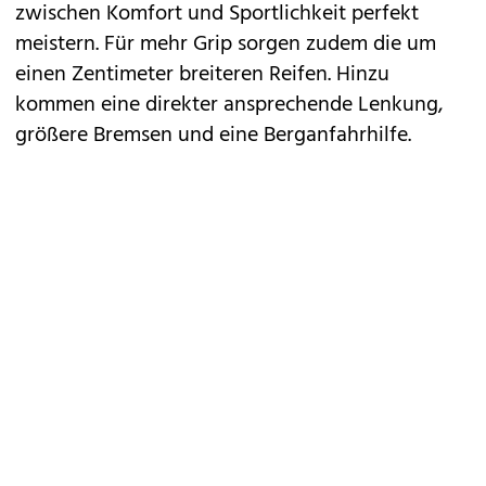
zwischen Komfort und Sportlichkeit perfekt
meistern. Für mehr Grip sorgen zudem die um
einen Zentimeter breiteren Reifen. Hinzu
kommen eine direkter ansprechende Lenkung,
größere Bremsen und eine Berganfahrhilfe.