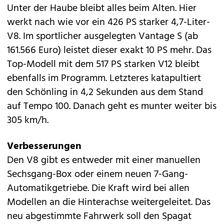
Unter der Haube bleibt alles beim Alten. Hier
werkt nach wie vor ein 426 PS starker 4,7-Liter-
V8. Im sportlicher ausgelegten Vantage S (ab
161.566 Euro) leistet dieser exakt 10 PS mehr. Das
Top-Modell mit dem 517 PS starken V12 bleibt
ebenfalls im Programm. Letzteres katapultiert
den Schönling in 4,2 Sekunden aus dem Stand
auf Tempo 100. Danach geht es munter weiter bis
305 km/h.
Verbesserungen
Den V8 gibt es entweder mit einer manuellen
Sechsgang-Box oder einem neuen 7-Gang-
Automatikgetriebe. Die Kraft wird bei allen
Modellen an die Hinterachse weitergeleitet. Das
neu abgestimmte Fahrwerk soll den Spagat