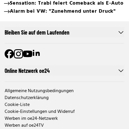
Sensation: Trabi feiert Comeback als E-Auto
Alarm bei VW: "Zunehmend unter Druck"
Bleiben Sie auf dem Laufenden
Online Netzwerk oe24
Allgemeine Nutzungsbedingungen
Datenschutzerklärung
Cookie-Liste
Cookie-Einstellungen und Widerruf
Werben im oe24-Netzwerk
Werben auf oe24TV