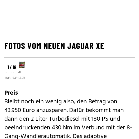
FOTOS VOM NEUEN JAGUAR XE
1 / 19
©
©
©
JAGUAR
JAGUAR
JAGUAR
Preis
Bleibt noch ein wenig also, den Betrag von
43.950 Euro anzusparen. Dafür bekommt man
dann den 2 Liter Turbodiesel mit 180 PS und
beeindruckenden 430 Nm im Verbund mit der 8-
Gang-Wandlerautomatik. Das adaptive