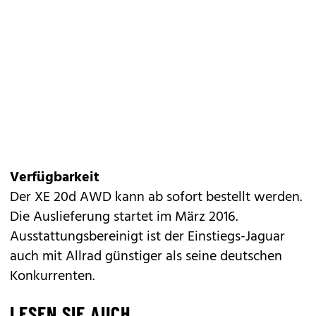
Verfügbarkeit
Der XE 20d AWD kann ab sofort bestellt werden.
Die Auslieferung startet im März 2016.
Ausstattungsbereinigt ist der Einstiegs-Jaguar
auch mit Allrad günstiger als seine deutschen
Konkurrenten.
LESEN SIE AUCH