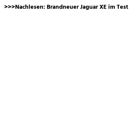
>>>Nachlesen:
Brandneuer Jaguar XE im Test