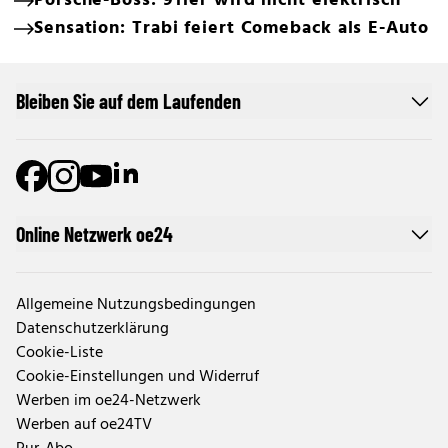
Porsche-Boss: 911er wird nicht elektrisch
Sensation: Trabi feiert Comeback als E-Auto
Bleiben Sie auf dem Laufenden
Online Netzwerk oe24
Allgemeine Nutzungsbedingungen
Datenschutzerklärung
Cookie-Liste
Cookie-Einstellungen und Widerruf
Werben im oe24-Netzwerk
Werben auf oe24TV