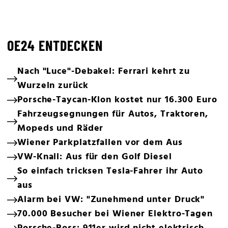
OE24 ENTDECKEN
Nach "Luce"-Debakel: Ferrari kehrt zu
Wurzeln zurück
Porsche-Taycan-Klon kostet nur 16.300 Euro
Fahrzeugsegnungen für Autos, Traktoren,
Mopeds und Räder
Wiener Parkplatzfallen vor dem Aus
VW-Knall: Aus für den Golf Diesel
So einfach tricksen Tesla-Fahrer ihr Auto
aus
Alarm bei VW: "Zunehmend unter Druck"
70.000 Besucher bei Wiener Elektro-Tagen