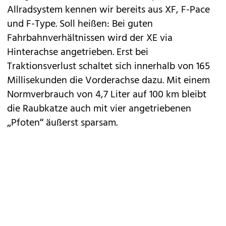
Allradsystem kennen wir bereits aus
XF
,
F-Pace
und F-Type. Soll heißen: Bei guten
Fahrbahnverhältnissen wird der XE via
Hinterachse angetrieben. Erst bei
Traktionsverlust schaltet sich innerhalb von 165
Millisekunden die Vorderachse dazu. Mit einem
Normverbrauch von 4,7 Liter auf 100 km bleibt
die Raubkatze auch mit vier angetriebenen
„Pfoten“ äußerst sparsam.