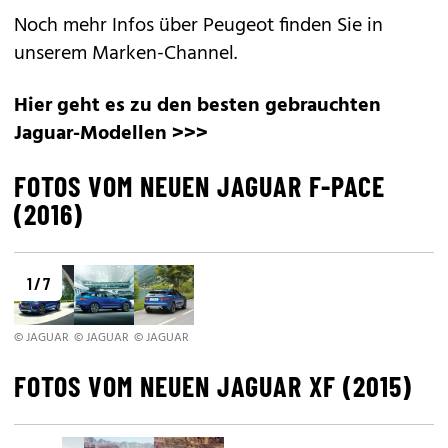
Noch mehr Infos über Peugeot finden Sie in
unserem
Marken-Channel
.
Hier geht es zu den besten gebrauchten
Jaguar-Modellen >>>
FOTOS VOM NEUEN JAGUAR F-PACE
(2016)
1 / 7
© JAGUAR
© JAGUAR
© JAGUAR
FOTOS VOM NEUEN JAGUAR XF (2015)