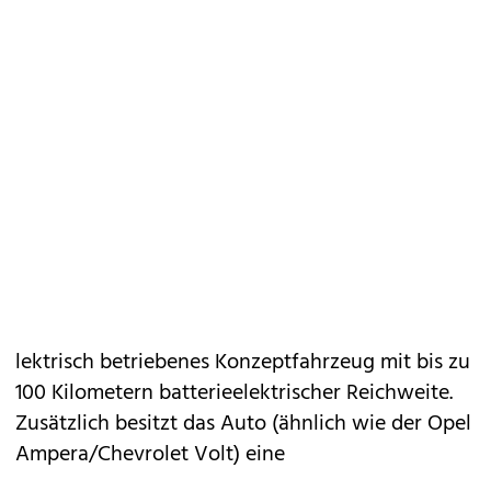
lektrisch betriebenes Konzeptfahrzeug mit bis zu
100 Kilometern batterieelektrischer Reichweite.
Zusätzlich besitzt das Auto (ähnlich wie der Opel
Ampera/Chevrolet Volt) eine