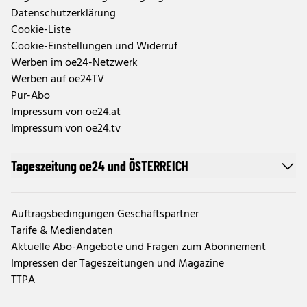
Datenschutzerklärung
Cookie-Liste
Cookie-Einstellungen und Widerruf
Werben im oe24-Netzwerk
Werben auf oe24TV
Pur-Abo
Impressum von oe24.at
Impressum von oe24.tv
Tageszeitung oe24 und ÖSTERREICH
Auftragsbedingungen Geschäftspartner
Tarife & Mediendaten
Aktuelle Abo-Angebote und Fragen zum Abonnement
Impressen der Tageszeitungen und Magazine
TTPA