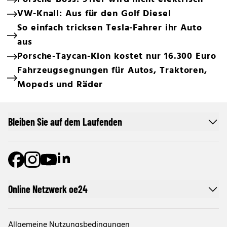
VW-Knall: Aus für den Golf Diesel
So einfach tricksen Tesla-Fahrer ihr Auto
aus
Porsche-Taycan-Klon kostet nur 16.300 Euro
Fahrzeugsegnungen für Autos, Traktoren,
Mopeds und Räder
Bleiben Sie auf dem Laufenden
Online Netzwerk oe24
Allgemeine Nutzungsbedingungen