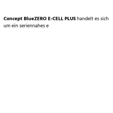
Concept BlueZERO E-CELL PLUS
handelt es sich
um ein seriennahes e