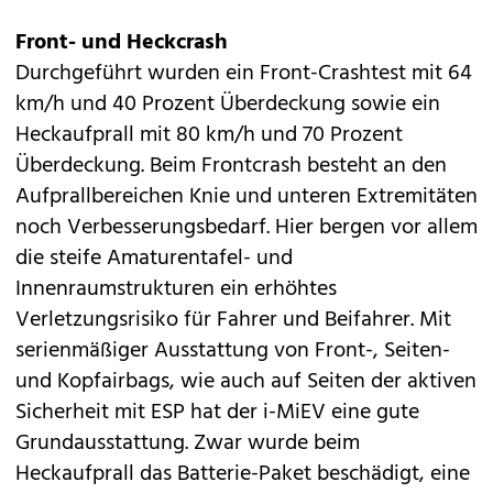
Front- und Heckcrash
Durchgeführt wurden ein Front-Crashtest mit 64
km/h und 40 Prozent Überdeckung sowie ein
Heckaufprall mit 80 km/h und 70 Prozent
Überdeckung. Beim Frontcrash besteht an den
Aufprallbereichen Knie und unteren Extremitäten
noch Verbesserungsbedarf. Hier bergen vor allem
die steife Amaturentafel- und
Innenraumstrukturen ein erhöhtes
Verletzungsrisiko für Fahrer und Beifahrer. Mit
serienmäßiger Ausstattung von Front-, Seiten-
und Kopfairbags, wie auch auf Seiten der aktiven
Sicherheit mit ESP hat der i-MiEV eine gute
Grundausstattung. Zwar wurde beim
Heckaufprall das Batterie-Paket beschädigt, eine