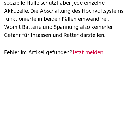
spezielle Hülle schützt aber jede einzelne
Akkuzelle. Die Abschaltung des Hochvoltsystems
funktionierte in beiden Fällen einwandfrei.
Womit Batterie und Spannung also keinerlei
Gefahr für Insassen und Retter darstellen.
Fehler im Artikel gefunden?
Jetzt melden