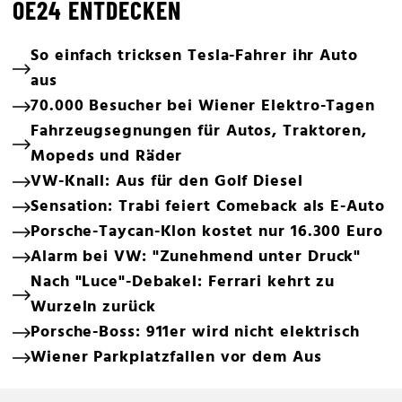
OE24 ENTDECKEN
So einfach tricksen Tesla-Fahrer ihr Auto
aus
70.000 Besucher bei Wiener Elektro-Tagen
Fahrzeugsegnungen für Autos, Traktoren,
Mopeds und Räder
VW-Knall: Aus für den Golf Diesel
Sensation: Trabi feiert Comeback als E-Auto
Porsche-Taycan-Klon kostet nur 16.300 Euro
Alarm bei VW: "Zunehmend unter Druck"
Nach "Luce"-Debakel: Ferrari kehrt zu
Wurzeln zurück
Porsche-Boss: 911er wird nicht elektrisch
Wiener Parkplatzfallen vor dem Aus