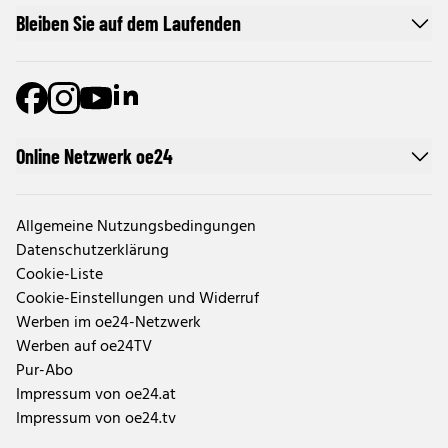
Bleiben Sie auf dem Laufenden
Online Netzwerk oe24
Allgemeine Nutzungsbedingungen
Datenschutzerklärung
Cookie-Liste
Cookie-Einstellungen und Widerruf
Werben im oe24-Netzwerk
Werben auf oe24TV
Pur-Abo
Impressum von oe24.at
Impressum von oe24.tv