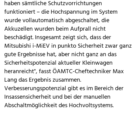
haben sämtliche Schutzvorrichtungen
funktioniert – die Hochspannung im System
wurde vollautomatisch abgeschaltet, die
Akkuzellen wurden beim Aufprall nicht
beschädigt. Insgesamt zeigt sich, dass der
Mitsubishi i-MiEV in punkto Sicherheit zwar ganz
gute Ergebnisse hat, aber nicht ganz an das
Sicherheitspotenzial aktueller Kleinwagen
heranreicht", fasst ÖAMTC-Cheftechniker Max
Lang das Ergebnis zusammen.
Verbesserungspotenzial gibt es im Bereich der
Insassensicherheit und bei der manuellen
Abschaltmöglichkeit des Hochvoltsystems.