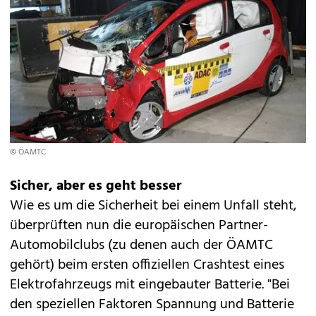
© ÖAMTC
Sicher, aber es geht besser
Wie es um die Sicherheit bei einem Unfall steht,
überprüften nun die europäischen Partner-
Automobilclubs (zu denen auch der ÖAMTC
gehört) beim ersten offiziellen Crashtest eines
Elektrofahrzeugs mit eingebauter Batterie. "Bei
den speziellen Faktoren Spannung und Batterie