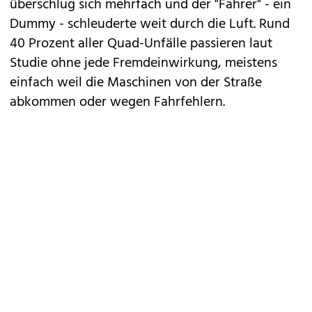
überschlug sich mehrfach und der "Fahrer" - ein
Dummy - schleuderte weit durch die Luft. Rund
40 Prozent aller Quad-Unfälle passieren laut
Studie ohne jede Fremdeinwirkung, meistens
einfach weil die Maschinen von der Straße
abkommen oder wegen Fahrfehlern.