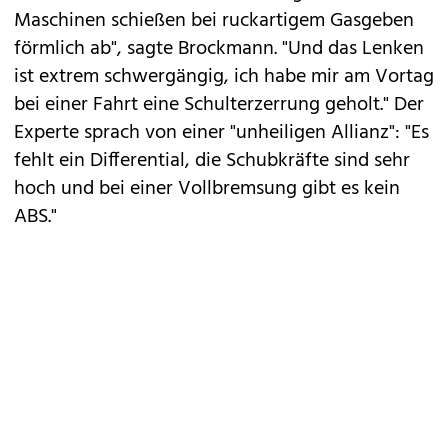
Maschinen schießen bei ruckartigem Gasgeben
förmlich ab", sagte Brockmann. "Und das Lenken
ist extrem schwergängig, ich habe mir am Vortag
bei einer Fahrt eine Schulterzerrung geholt." Der
Experte sprach von einer "unheiligen Allianz": "Es
fehlt ein Differential, die Schubkräfte sind sehr
hoch und bei einer Vollbremsung gibt es kein
ABS."