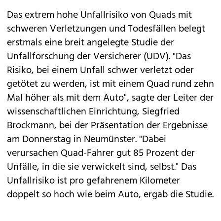
Das extrem hohe Unfallrisiko von Quads mit
schweren Verletzungen und Todesfällen belegt
erstmals eine breit angelegte Studie der
Unfallforschung der Versicherer (UDV). "Das
Risiko, bei einem Unfall schwer verletzt oder
getötet zu werden, ist mit einem Quad rund zehn
Mal höher als mit dem Auto", sagte der Leiter der
wissenschaftlichen Einrichtung, Siegfried
Brockmann, bei der Präsentation der Ergebnisse
am Donnerstag in Neumünster. "Dabei
verursachen Quad-Fahrer gut 85 Prozent der
Unfälle, in die sie verwickelt sind, selbst." Das
Unfallrisiko ist pro gefahrenem Kilometer
doppelt so hoch wie beim Auto, ergab die Studie.