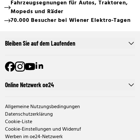
Fahrzeugsegnungen für Autos, Traktoren,
Mopeds und Räder
70.000 Besucher bei Wiener Elektro-Tagen
Bleiben Sie auf dem Laufenden
Online Netzwerk oe24
Allgemeine Nutzungsbedingungen
Datenschutzerklärung
Cookie-Liste
Cookie-Einstellungen und Widerruf
Werben im oe24-Netzwerk