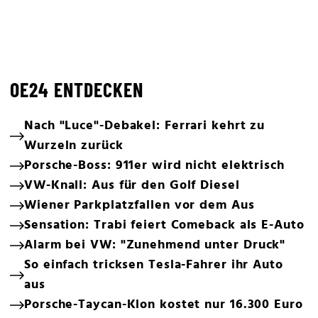
OE24 ENTDECKEN
Nach "Luce"-Debakel: Ferrari kehrt zu
Wurzeln zurück
Porsche-Boss: 911er wird nicht elektrisch
VW-Knall: Aus für den Golf Diesel
Wiener Parkplatzfallen vor dem Aus
Sensation: Trabi feiert Comeback als E-Auto
Alarm bei VW: "Zunehmend unter Druck"
So einfach tricksen Tesla-Fahrer ihr Auto
aus
Porsche-Taycan-Klon kostet nur 16.300 Euro