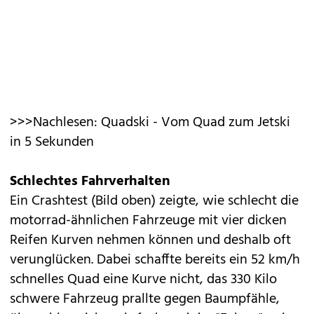
>>>Nachlesen: Quadski - Vom Quad zum Jetski
in 5 Sekunden
Schlechtes Fahrverhalten
Ein Crashtest (Bild oben) zeigte, wie schlecht die
motorrad-ähnlichen Fahrzeuge mit vier dicken
Reifen Kurven nehmen können und deshalb oft
verunglücken. Dabei schaffte bereits ein 52 km/h
schnelles Quad eine Kurve nicht, das 330 Kilo
schwere Fahrzeug prallte gegen Baumpfähle,