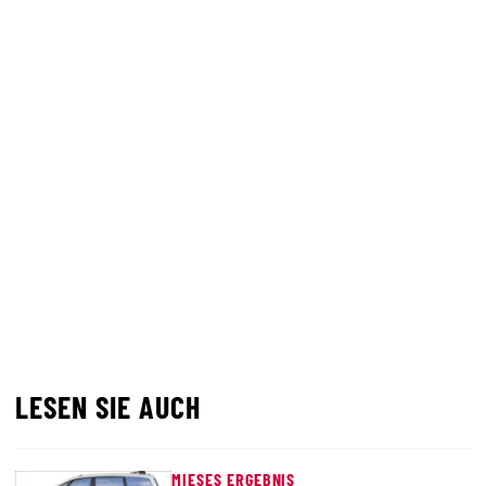
LESEN SIE AUCH
MIESES ERGEBNIS