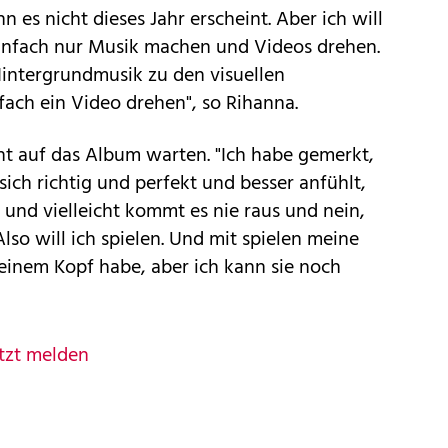
n es nicht dieses Jahr erscheint. Aber ich will
 einfach nur Musik machen und Videos drehen.
Hintergrundmusik zu den visuellen
fach ein Video drehen", so Rihanna.
ht auf das Album warten. "Ich habe gemerkt,
sich richtig und perfekt und besser anfühlt,
 und vielleicht kommt es nie raus und nein,
lso will ich spielen. Und mit spielen meine
meinem Kopf habe, aber ich kann sie noch
tzt melden