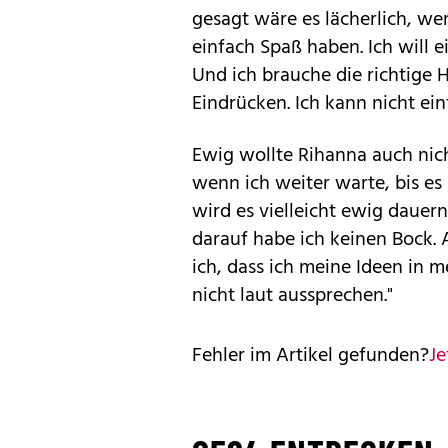
gesagt wäre es lächerlich, wen
einfach Spaß haben. Ich will
Und ich brauche die richtige 
Eindrücken. Ich kann nicht ein
Ewig wollte Rihanna auch nic
wenn ich weiter warte, bis es 
wird es vielleicht ewig dauern
darauf habe ich keinen Bock. A
ich, dass ich meine Ideen in 
nicht laut aussprechen."
Fehler im Artikel gefunden?
Je