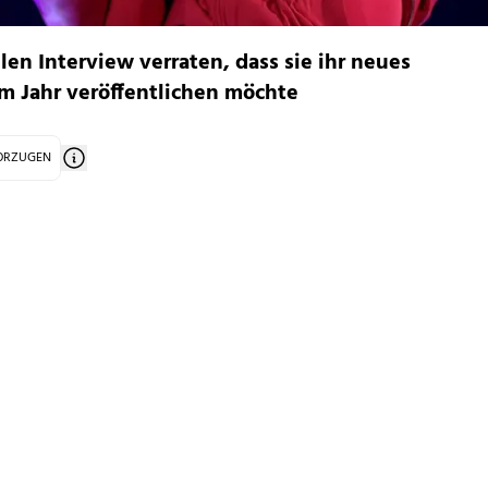
len Interview verraten, dass sie ihr neues
 Jahr veröffentlichen möchte
VORZUGEN