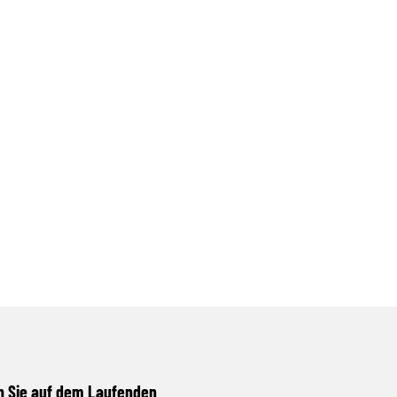
n Sie auf dem Laufenden