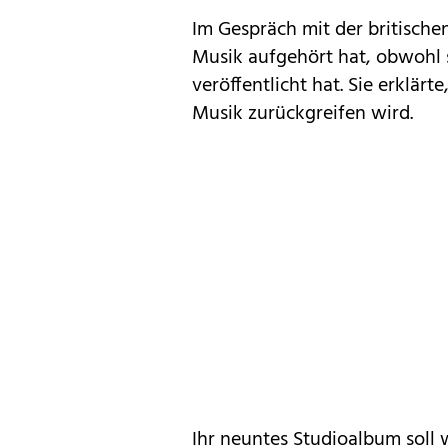
Im Gespräch mit der britischen
Musik aufgehört hat, obwohl s
veröffentlicht hat. Sie erklärt
Musik zurückgreifen wird.
Ihr neuntes Studioalbum soll 