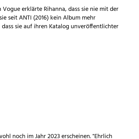
 Vogue erklärte Rihanna, dass sie nie mit der
ie seit ANTI (2016) kein Album mehr
e, dass sie auf ihren Katalog unveröffentlichter
wohl noch im Jahr 2023 erscheinen. "Ehrlich