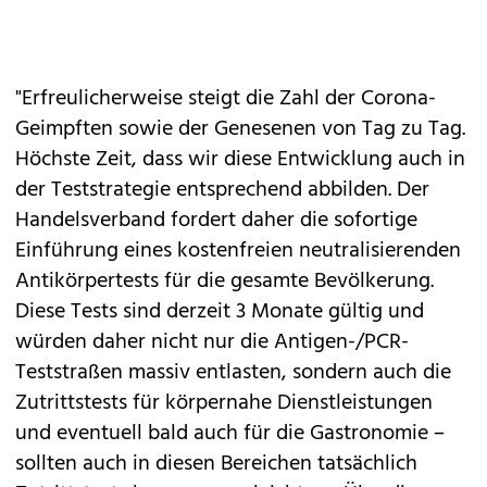
"Erfreulicherweise steigt die Zahl der Corona-
Geimpften sowie der Genesenen von Tag zu Tag.
Höchste Zeit, dass wir diese Entwicklung auch in
der Teststrategie entsprechend abbilden. Der
Handelsverband fordert daher die sofortige
Einführung eines kostenfreien neutralisierenden
Antikörpertests für die gesamte Bevölkerung.
Diese Tests sind derzeit 3 Monate gültig und
würden daher nicht nur die Antigen-/PCR-
Teststraßen massiv entlasten, sondern auch die
Zutrittstests für körpernahe Dienstleistungen
und eventuell bald auch für die Gastronomie –
sollten auch in diesen Bereichen tatsächlich