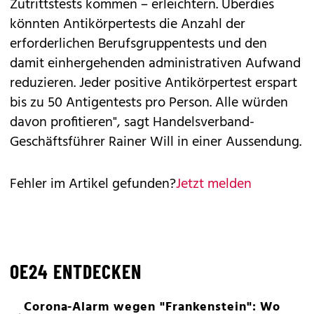
Zutrittstests kommen – erleichtern. Überdies
könnten Antikörpertests die Anzahl der
erforderlichen Berufsgruppentests und den
damit einhergehenden administrativen Aufwand
reduzieren. Jeder positive Antikörpertest erspart
bis zu 50 Antigentests pro Person. Alle würden
davon profitieren", sagt Handelsverband-
Geschäftsführer Rainer Will in einer Aussendung.
Fehler im Artikel gefunden?
Jetzt melden
OE24 ENTDECKEN
Corona-Alarm wegen "Frankenstein": Wo