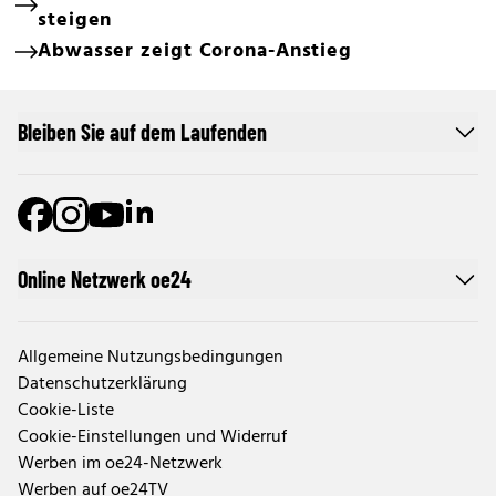
steigen
Abwasser zeigt Corona-Anstieg
Bleiben Sie auf dem Laufenden
Online Netzwerk oe24
Allgemeine Nutzungsbedingungen
Datenschutzerklärung
Cookie-Liste
Cookie-Einstellungen und Widerruf
Werben im oe24-Netzwerk
Werben auf oe24TV