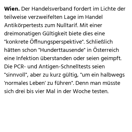
Wien.
Der Handelsverband fordert im Lichte der
teilweise verzweifelten Lage im Handel
Antikörpertests zum Nulltarif. Mit einer
dreimonatigen Gültigkeit biete dies eine
"konkrete Öffnungsperspektive". Schließlich
hätten schon "Hunderttausende" in Österreich
eine Infektion überstanden oder seien geimpft.
Die PCR- und Antigen-Schnelltests seien
"sinnvoll", aber zu kurz gültig, "um ein halbwegs
'normales Leben' zu führen". Denn man müsste
sich drei bis vier Mal in der Woche testen.