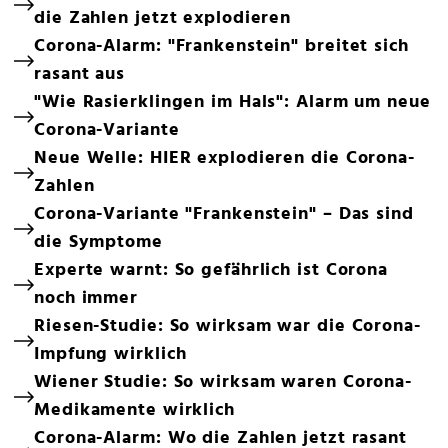
die Zahlen jetzt explodieren
Corona-Alarm: "Frankenstein" breitet sich
rasant aus
"Wie Rasierklingen im Hals": Alarm um neue
Corona-Variante
Neue Welle: HIER explodieren die Corona-
Zahlen
Corona-Variante "Frankenstein" – Das sind
die Symptome
Experte warnt: So gefährlich ist Corona
noch immer
Riesen-Studie: So wirksam war die Corona-
Impfung wirklich
Wiener Studie: So wirksam waren Corona-
Medikamente wirklich
Corona-Alarm: Wo die Zahlen jetzt rasant