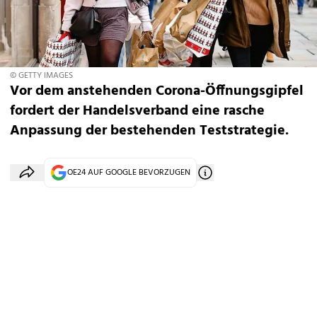
© GETTY IMAGES
Vor dem anstehenden Corona-Öffnungsgipfel
fordert der Handelsverband eine rasche
Anpassung der bestehenden Teststrategie.
OE24 AUF GOOGLE BEVORZUGEN