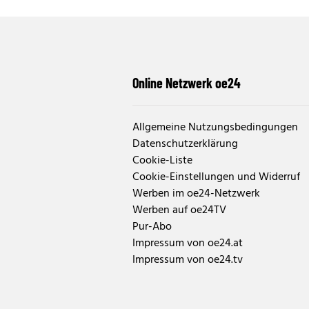
Online Netzwerk oe24
Allgemeine Nutzungsbedingungen
Datenschutzerklärung
Cookie-Liste
Cookie-Einstellungen und Widerruf
Werben im oe24-Netzwerk
Werben auf oe24TV
Pur-Abo
Impressum von oe24.at
Impressum von oe24.tv