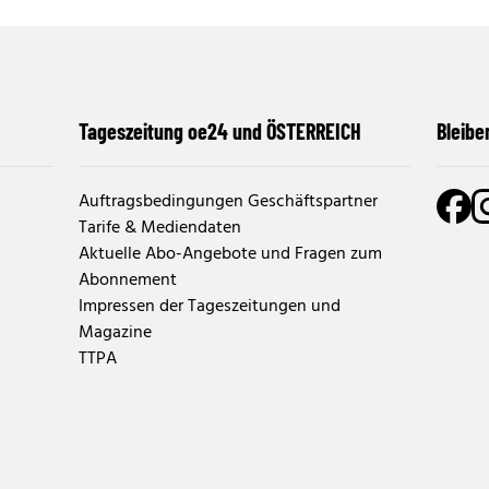
Tageszeitung oe24 und ÖSTERREICH
Bleibe
Auftragsbedingungen Geschäftspartner
Tarife & Mediendaten
Aktuelle Abo-Angebote und Fragen zum
Abonnement
Impressen der Tageszeitungen und
Magazine
TTPA