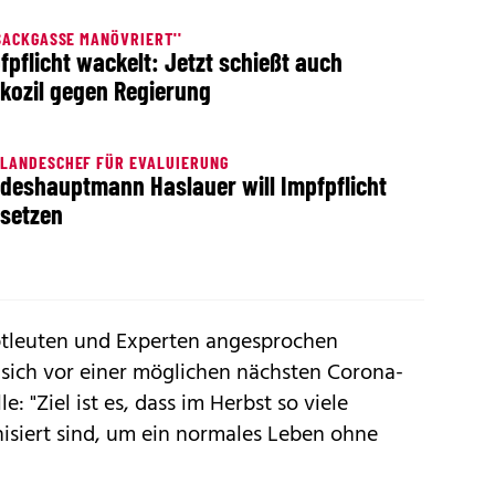
 SACKGASSE MANÖVRIERT''
fpflicht wackelt: Jetzt schießt auch
kozil gegen Regierung
LANDESCHEF FÜR EVALUIERUNG
deshauptmann Haslauer will Impfpflicht
setzen
ptleuten und Experten angesprochen
sich vor einer möglichen nächsten Corona-
 "Ziel ist es, dass im Herbst so viele
siert sind, um ein normales Leben ohne