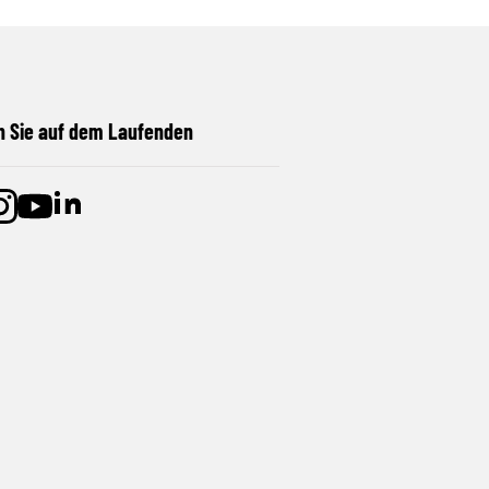
n Sie auf dem Laufenden