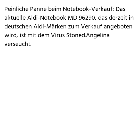
Peinliche Panne beim Notebook-Verkauf: Das
aktuelle Aldi-Notebook MD 96290, das derzeit in
deutschen Aldi-Märken zum Verkauf angeboten
wird, ist mit dem Virus Stoned.Angelina
verseucht.