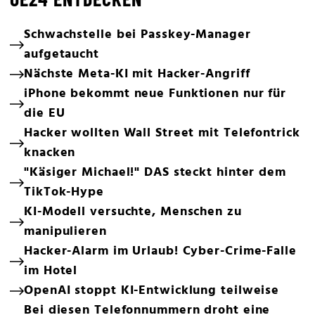
Schwachstelle bei Passkey-Manager
aufgetaucht
Nächste Meta-KI mit Hacker-Angriff
iPhone bekommt neue Funktionen nur für
die EU
Hacker wollten Wall Street mit Telefontrick
knacken
"Käsiger Michael!" DAS steckt hinter dem
TikTok-Hype
KI-Modell versuchte, Menschen zu
manipulieren
Hacker-Alarm im Urlaub! Cyber-Crime-Falle
im Hotel
OpenAI stoppt KI-Entwicklung teilweise
Bei diesen Telefonnummern droht eine