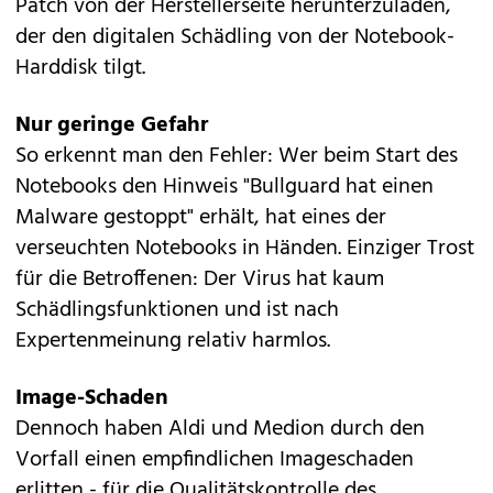
Patch von der Herstellerseite herunterzuladen,
der den digitalen Schädling von der Notebook-
Harddisk tilgt.
Nur geringe Gefahr
So erkennt man den Fehler: Wer beim Start des
Notebooks den Hinweis "Bullguard hat einen
Malware gestoppt" erhält, hat eines der
verseuchten Notebooks in Händen. Einziger Trost
für die Betroffenen: Der Virus hat kaum
Schädlingsfunktionen und ist nach
Expertenmeinung relativ harmlos.
Image-Schaden
Dennoch haben Aldi und Medion durch den
Vorfall einen empfindlichen Imageschaden
erlitten - für die Qualitätskontrolle des