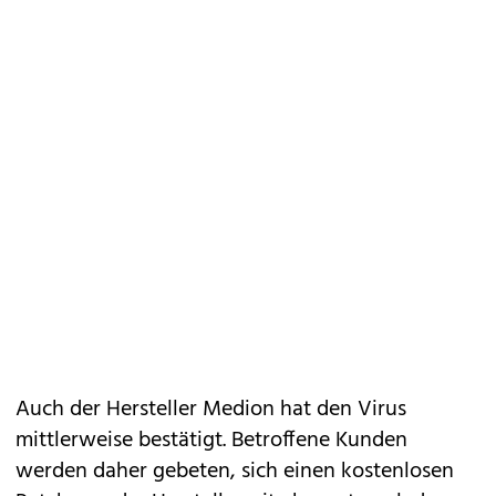
Auch der Hersteller Medion hat den Virus
mittlerweise bestätigt. Betroffene Kunden
werden daher gebeten, sich einen kostenlosen