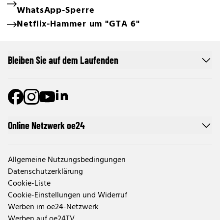
WhatsApp-Sperre
Netflix-Hammer um "GTA 6"
Bleiben Sie auf dem Laufenden
Online Netzwerk oe24
Allgemeine Nutzungsbedingungen
Datenschutzerklärung
Cookie-Liste
Cookie-Einstellungen und Widerruf
Werben im oe24-Netzwerk
Werben auf oe24TV