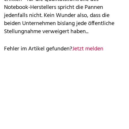
Notebook-Herstellers spricht die Pannen
jedenfalls nicht. Kein Wunder also, dass die
beiden Unternehmen bislang jede öffentliche
Stellungnahme verweigert haben...
Fehler im Artikel gefunden?
Jetzt melden