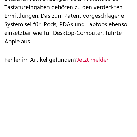
Tastatureingaben gehören zu den verdeckten
Ermittlungen. Das zum Patent vorgeschlagene
System sei für
iPods
, PDAs und Laptops ebenso
einsetzbar wie für Desktop-Computer, führte
Apple aus.
Fehler im Artikel gefunden?
Jetzt melden