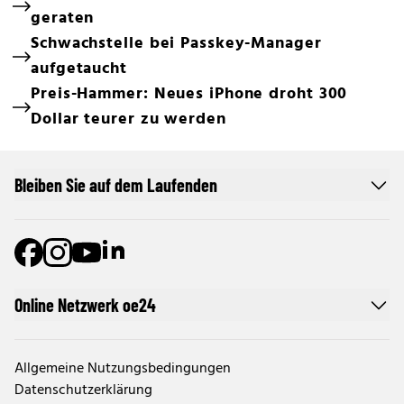
geraten
Schwachstelle bei Passkey-Manager
aufgetaucht
Preis-Hammer: Neues iPhone droht 300
Dollar teurer zu werden
Bleiben Sie auf dem Laufenden
Online Netzwerk oe24
Allgemeine Nutzungsbedingungen
Datenschutzerklärung