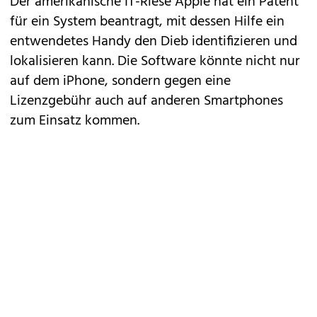
Der amerikanische IT-Riese Apple hat ein Patent
für ein System beantragt, mit dessen Hilfe ein
entwendetes Handy den Dieb identifizieren und
lokalisieren kann. Die Software könnte nicht nur
auf dem
iPhone
, sondern gegen eine
Lizenzgebühr auch auf
anderen Smartphones
zum Einsatz kommen.