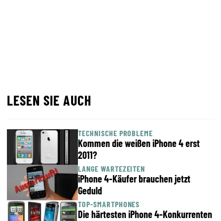
LESEN SIE AUCH
TECHNISCHE PROBLEME
Kommen die weißen iPhone 4 erst
2011?
LANGE WARTEZEITEN
iPhone 4-Käufer brauchen jetzt
Geduld
TOP-SMARTPHONES
Die härtesten iPhone 4-Konkurrenten