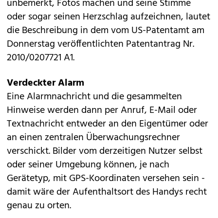
unbemerkt, Fotos machen und seine Stimme
oder sogar seinen Herzschlag aufzeichnen, lautet
die Beschreibung in dem vom US-Patentamt am
Donnerstag veröffentlichten Patentantrag Nr.
2010/0207721 A1.
Verdeckter Alarm
Eine Alarmnachricht und die gesammelten
Hinweise werden dann per Anruf, E-Mail oder
Textnachricht entweder an den Eigentümer oder
an einen zentralen Überwachungsrechner
verschickt. Bilder vom derzeitigen Nutzer selbst
oder seiner Umgebung können, je nach
Gerätetyp, mit GPS-Koordinaten versehen sein -
damit wäre der Aufenthaltsort des Handys recht
genau zu orten.