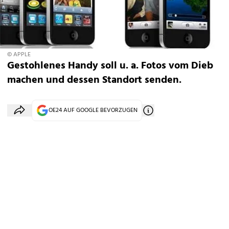
© APPLE
Gestohlenes Handy soll u. a. Fotos vom Dieb
machen und dessen Standort senden.
OE24 AUF GOOGLE BEVORZUGEN