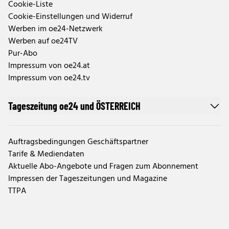
Cookie-Liste
Cookie-Einstellungen und Widerruf
Werben im oe24-Netzwerk
Werben auf oe24TV
Pur-Abo
Impressum von oe24.at
Impressum von oe24.tv
Tageszeitung oe24 und ÖSTERREICH
Auftragsbedingungen Geschäftspartner
Tarife & Mediendaten
Aktuelle Abo-Angebote und Fragen zum Abonnement
Impressen der Tageszeitungen und Magazine
TTPA