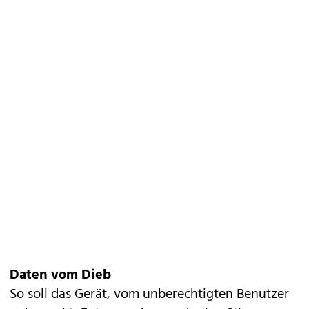
Daten vom Dieb
So soll das Gerät, vom unberechtigten Benutzer