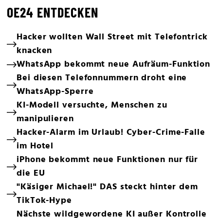
OE24 ENTDECKEN
Hacker wollten Wall Street mit Telefontrick
knacken
WhatsApp bekommt neue Aufräum-Funktion
Bei diesen Telefonnummern droht eine
WhatsApp-Sperre
KI-Modell versuchte, Menschen zu
manipulieren
Hacker-Alarm im Urlaub! Cyber-Crime-Falle
im Hotel
iPhone bekommt neue Funktionen nur für
die EU
"Käsiger Michael!" DAS steckt hinter dem
TikTok-Hype
Nächste wildgewordene KI außer Kontrolle