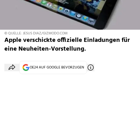
© QUELLE: JESUS DIAZ/GIZMODO.COM
Apple verschickte offizielle Einladungen für
eine Neuheiten-Vorstellung.
OE24 AUF GOOGLE BEVORZUGEN