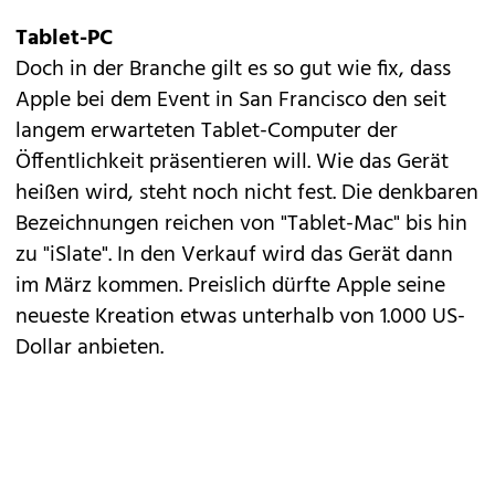
Tablet-PC
Doch in der Branche gilt es so gut wie fix, dass
Apple bei dem Event in San Francisco den
seit
langem erwarteten
Tablet-Computer der
Öffentlichkeit präsentieren will. Wie das Gerät
heißen wird, steht noch nicht fest. Die denkbaren
Bezeichnungen reichen von "Tablet-Mac" bis hin
zu "iSlate". In den Verkauf wird das Gerät dann
im März kommen. Preislich dürfte Apple seine
neueste Kreation etwas unterhalb von 1.000 US-
Dollar anbieten.