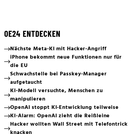
OE24 ENTDECKEN
Nächste Meta-KI mit Hacker-Angriff
iPhone bekommt neue Funktionen nur für
die EU
Schwachstelle bei Passkey-Manager
aufgetaucht
KI-Modell versuchte, Menschen zu
manipulieren
OpenAI stoppt KI-Entwicklung teilweise
KI-Alarm: OpenAI zieht die Reißleine
Hacker wollten Wall Street mit Telefontrick
knacken