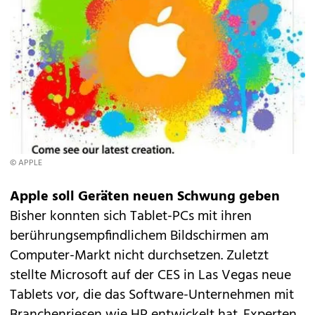
© APPLE
Apple soll Geräten neuen Schwung geben
Bisher konnten sich Tablet-PCs mit ihren
berührungsempfindlichem Bildschirmen am
Computer-Markt nicht durchsetzen. Zuletzt
stellte
Microsoft
auf der CES in Las Vegas neue
Tablets vor, die das Software-Unternehmen mit