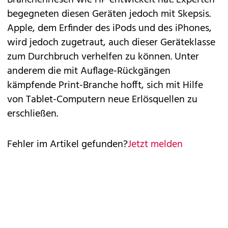
Branchenriesen wie HP entwickelt hat. Experten
begegneten diesen Geräten jedoch mit
Skepsis
.
Apple, dem Erfinder des iPods und des iPhones,
wird jedoch zugetraut, auch dieser Geräteklasse
zum Durchbruch verhelfen zu können. Unter
anderem die mit Auflage-Rückgängen
kämpfende Print-Branche hofft, sich mit Hilfe
von Tablet-Computern neue Erlösquellen zu
erschließen.
Fehler im Artikel gefunden?
Jetzt melden