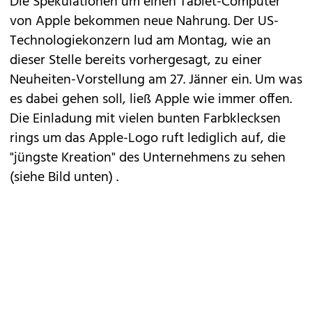
Die Spekulationen um einen
Tablet-Computer
von Apple
bekommen neue Nahrung. Der US-
Technologiekonzern lud am Montag, wie an
dieser Stelle bereits vorhergesagt, zu einer
Neuheiten-Vorstellung am 27. Jänner ein. Um was
es dabei gehen soll, ließ Apple wie immer offen.
Die Einladung mit vielen bunten Farbklecksen
rings um das Apple-Logo ruft lediglich auf, die
"jüngste Kreation" des Unternehmens zu sehen
(siehe Bild unten) .