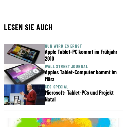
LESEN SIE AUCH
NUN WIRD ES ERNST
Apple Tablet-PC kommt im Frühjahr
2010
WALL STREET JOURNAL
Apples Tablet-Computer kommt im
März
CES-SPECIAL
Microsoft: Tablet-PCs und Projekt
Natal