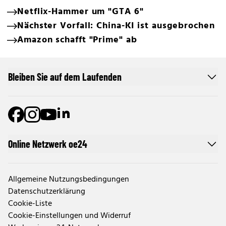
Netflix-Hammer um "GTA 6"
Nächster Vorfall: China-KI ist ausgebrochen
Amazon schafft "Prime" ab
Bleiben Sie auf dem Laufenden
Online Netzwerk oe24
Allgemeine Nutzungsbedingungen
Datenschutzerklärung
Cookie-Liste
Cookie-Einstellungen und Widerruf