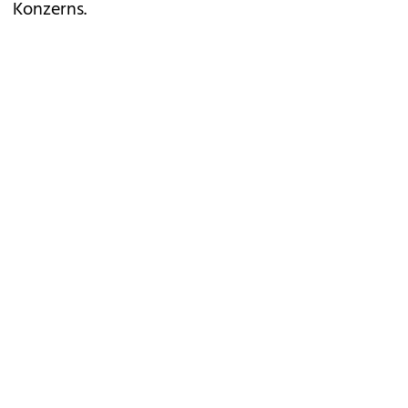
Konzerns.