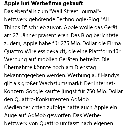
Apple hat Werbefirma gekauft
Das ebenfalls zum "Wall Street Journal"-
Netzwerk gehörende Technologie-Blog "All
Things D" schrieb zuvor, Apple wolle das Gerät
am 27. Jänner präsentieren. Das Blog berichtete
zudem, Apple habe für 275 Mio. Dollar die Firma
Quattro Wireless gekauft, die eine Plattform für
Werbung auf mobilen Geräten betreibt. Die
Übernahme könnte noch am Dienstag
bekanntgegeben werden. Werbung auf Handys
gilt als großer Wachstumsmarkt. Der
Internet-
Konzern Google
kaufte jüngst für 750 Mio. Dollar
den Quattro-Konkurrenten AdMob.
Medienberichten zufolge hatte auch Apple ein
Auge auf AdMob geworfen. Das Werbe-
Netzwerk von Quattro umfasst nach eigenen