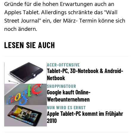
Gründe für die hohen Erwartungen auch an
Apples Tablet. Allerdings schränkte das "Wall
Street Journal" ein, der März- Termin könne sich
noch ändern.
LESEN SIE AUCH
ACER-OFFENSIVE
Tablet-PC, 3D-Notebook & Android-
Netbook
SHOPPINGTOUR
Google kauft Online-
Werbeunternehmen
NUN WIRD ES ERNST
Apple Tablet-PC kommt im Frühjahr
2010