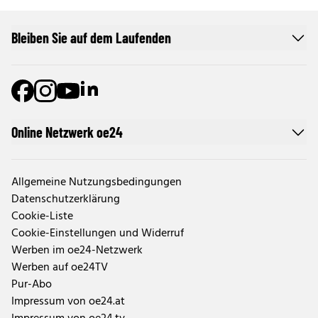
Bleiben Sie auf dem Laufenden
Online Netzwerk oe24
Allgemeine Nutzungsbedingungen
Datenschutzerklärung
Cookie-Liste
Cookie-Einstellungen und Widerruf
Werben im oe24-Netzwerk
Werben auf oe24TV
Pur-Abo
Impressum von oe24.at