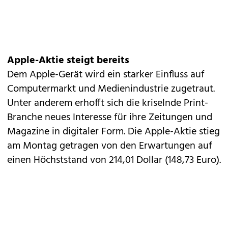
Apple-Aktie steigt bereits
Dem Apple-Gerät wird ein starker Einfluss auf
Computermarkt und Medienindustrie zugetraut.
Unter anderem erhofft sich die kriselnde Print-
Branche neues Interesse für ihre Zeitungen und
Magazine in digitaler Form. Die Apple-Aktie stieg
am Montag getragen von den Erwartungen auf
einen Höchststand von 214,01 Dollar (148,73 Euro).