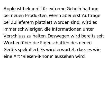
Apple ist bekannt für extreme Geheimhaltung
bei neuen Produkten. Wenn aber erst Aufträge
bei Zulieferern platziert worden sind, wird es
immer schwieriger, die Informationen unter
Verschluss zu halten. Deswegen wird bereits seit
Wochen über die Eigenschaften des neuen
Geräts spekuliert. Es wird erwartet, dass es wie
eine Art "Riesen-iPhone" aussehen wird.