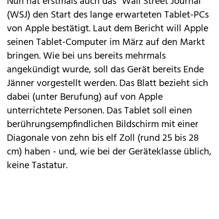
Nun hat erstmals auch das "
Wall Street Journal
"
(WSJ) den Start des lange erwarteten
Tablet-PCs
von Apple
bestätigt. Laut dem Bericht will Apple
seinen Tablet-Computer im März auf den Markt
bringen. Wie bei uns bereits mehrmals
angekündigt wurde, soll das Gerät bereits Ende
Jänner vorgestellt werden. Das Blatt bezieht sich
dabei (unter Berufung) auf von Apple
unterrichtete Personen. Das Tablet soll einen
berührungsempfindlichen Bildschirm mit einer
Diagonale von zehn bis elf Zoll (rund 25 bis 28
cm) haben - und, wie bei der Geräteklasse üblich,
keine Tastatur.