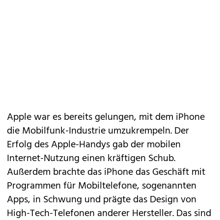
Apple war es bereits gelungen, mit dem
iPhone
die Mobilfunk-Industrie umzukrempeln. Der
Erfolg des Apple-Handys gab der mobilen
Internet-Nutzung einen kräftigen Schub.
Außerdem brachte das iPhone das Geschäft mit
Programmen für Mobiltelefone, sogenannten
Apps, in Schwung und prägte das Design von
High-Tech-Telefonen anderer Hersteller. Das sind