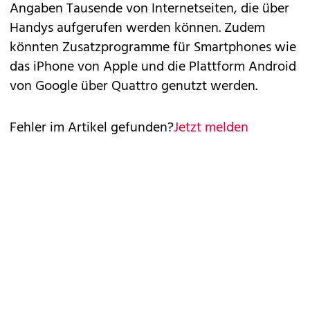
Angaben Tausende von Internetseiten, die über
Handys aufgerufen werden können. Zudem
könnten Zusatzprogramme für Smartphones wie
das iPhone von Apple und die Plattform Android
von Google über Quattro genutzt werden.
Fehler im Artikel gefunden?
Jetzt melden