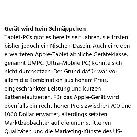
Gerät wird kein Schnäppchen
Tablet-PCs
gibt es bereits seit Jahren, sie fristen
bisher jedoch ein Nischen-Dasein. Auch eine den
erwarteten Apple-Tablet ähnliche Geräteklasse,
genannt UMPC (Ultra-Mobile PC) konnte sich
nicht durchsetzen. Der Grund dafür war vor
allem die Kombination aus hohem Preis,
eingeschränkter Leistung und kurzen
Batterielaufzeiten. Für das Apple-Gerät wird
ebenfalls ein recht hoher Preis zwischen 700 und
1.000 Dollar erwartet, allerdings setzten
Marktbeobachter auf die unumstrittenen
Qualitäten und die Marketing-Künste des US-