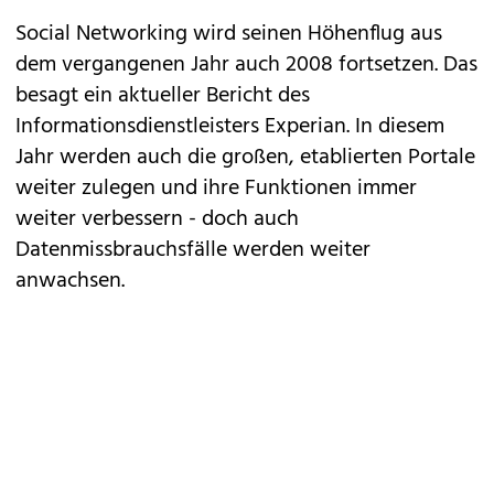
Social Networking wird seinen Höhenflug aus
dem vergangenen Jahr auch 2008 fortsetzen. Das
besagt ein aktueller Bericht des
Informationsdienstleisters Experian. In diesem
Jahr werden auch die großen, etablierten Portale
weiter zulegen und ihre Funktionen immer
weiter verbessern - doch auch
Datenmissbrauchsfälle werden weiter
anwachsen.