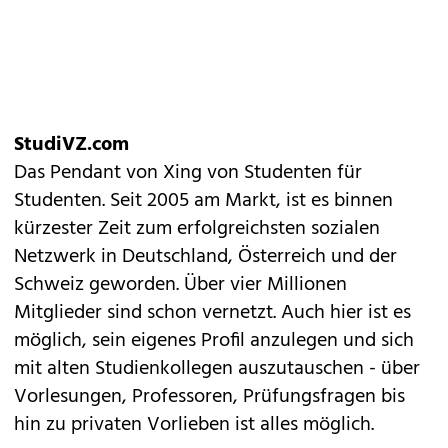
StudiVZ.com
Das Pendant von Xing von Studenten für
Studenten. Seit 2005 am Markt, ist es binnen
kürzester Zeit zum erfolgreichsten sozialen
Netzwerk in Deutschland, Österreich und der
Schweiz geworden. Über vier Millionen
Mitglieder sind schon vernetzt. Auch hier ist es
möglich, sein eigenes Profil anzulegen und sich
mit alten Studienkollegen auszutauschen - über
Vorlesungen, Professoren, Prüfungsfragen bis
hin zu privaten Vorlieben ist alles möglich.