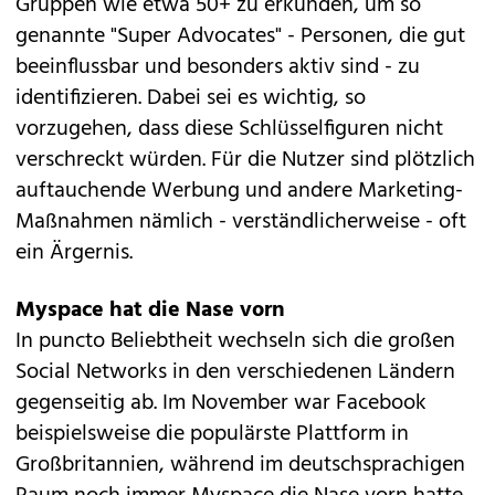
Gruppen wie etwa 50+ zu erkunden, um so
genannte "Super Advocates" - Personen, die gut
beeinflussbar und besonders aktiv sind - zu
identifizieren. Dabei sei es wichtig, so
vorzugehen, dass diese Schlüsselfiguren nicht
verschreckt würden. Für die Nutzer sind plötzlich
auftauchende Werbung und andere Marketing-
Maßnahmen nämlich - verständlicherweise - oft
ein Ärgernis.
Myspace hat die Nase vorn
In puncto Beliebtheit wechseln sich die großen
Social Networks in den verschiedenen Ländern
gegenseitig ab. Im November war Facebook
beispielsweise die populärste Plattform in
Großbritannien, während im deutschsprachigen