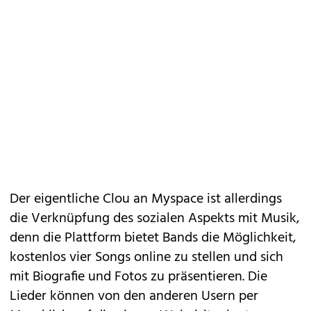
Der eigentliche Clou an Myspace ist allerdings
die Verknüpfung des sozialen Aspekts mit Musik,
denn die Plattform bietet Bands die Möglichkeit,
kostenlos vier Songs online zu stellen und sich
mit Biografie und Fotos zu präsentieren. Die
Lieder können von den anderen Usern per