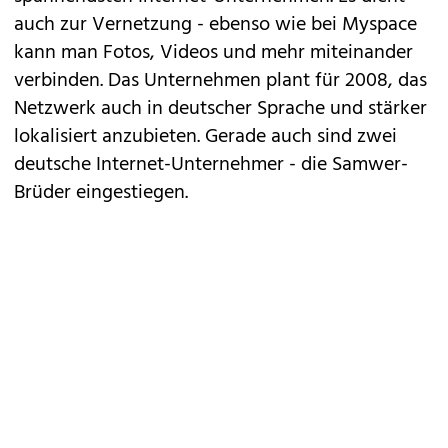
auch zur Vernetzung - ebenso wie bei Myspace
kann man Fotos, Videos und mehr miteinander
verbinden. Das Unternehmen plant für 2008, das
Netzwerk auch in deutscher Sprache und stärker
lokalisiert anzubieten. Gerade auch sind zwei
deutsche Internet-Unternehmer - die Samwer-
Brüder eingestiegen.