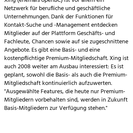
Xing (ehemals openBC) ist vor allem ein
Netzwerk für berufliche und geschäftliche
Unternehmungen. Dank der Funktionen für
Kontakt-Suche und -Management entdecken
Mitglieder auf der Plattform Geschäfts- und
Fachleute, Chancen sowie auf sie zugeschnittene
Angebote. Es gibt eine Basis- und eine
kostenpflichtige Premium-Mitgliedschaft. Xing ist
auch 2008 weiter am Ausbau interessiert: Es ist
geplant, sowohl die Basis- als auch die Premium-
Mitgliedschaft kontinuierlich aufzuwerten.
"Ausgewählte Features, die heute nur Premium-
Mitgliedern vorbehalten sind, werden in Zukunft
Basis-Mitgliedern zur Verfügung stehen."