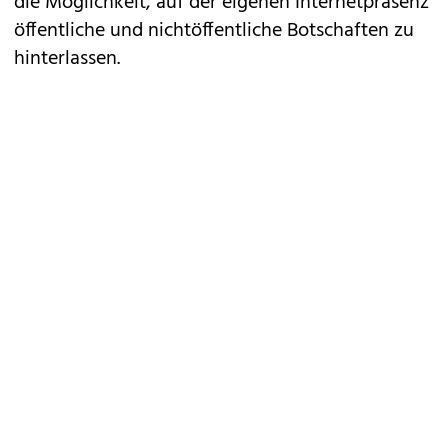
die Möglichkeit, auf der eigenen Internetpräsenz
öffentliche und nichtöffentliche Botschaften zu
hinterlassen.