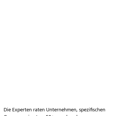
Die Experten raten Unternehmen, spezifischen