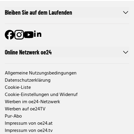
Bleiben Sie auf dem Laufenden
Online Netzwerk oe24
Allgemeine Nutzungsbedingungen
Datenschutzerklärung
Cookie-Liste
Cookie-Einstellungen und Widerruf
Werben im oe24-Netzwerk
Werben auf oe24TV
Pur-Abo
Impressum von oe24.at
Impressum von oe24.tv