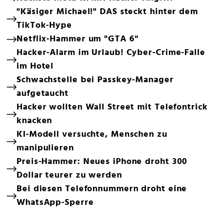
"Käsiger Michael!" DAS steckt hinter dem
TikTok-Hype
Netflix-Hammer um "GTA 6"
Hacker-Alarm im Urlaub! Cyber-Crime-Falle
im Hotel
Schwachstelle bei Passkey-Manager
aufgetaucht
Hacker wollten Wall Street mit Telefontrick
knacken
KI-Modell versuchte, Menschen zu
manipulieren
Preis-Hammer: Neues iPhone droht 300
Dollar teurer zu werden
Bei diesen Telefonnummern droht eine
WhatsApp-Sperre