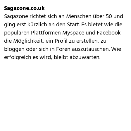
Sagazone.co.uk
Sagazone richtet sich an Menschen über 50 und
ging erst kürzlich an den Start. Es bietet wie die
populären Plattformen Myspace und Facebook
die Möglichkeit, ein Profil zu erstellen, zu
bloggen oder sich in Foren auszutauschen. Wie
erfolgreich es wird, bleibt abzuwarten.