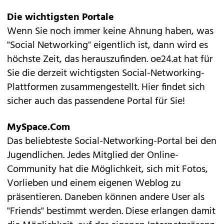
Die wichtigsten Portale
Wenn Sie noch immer keine Ahnung haben, was
"Social Networking" eigentlich ist, dann wird es
höchste Zeit, das herauszufinden. oe24.at hat für
Sie die derzeit wichtigsten Social-Networking-
Plattformen zusammengestellt. Hier findet sich
sicher auch das passendene Portal für Sie!
MySpace.Com
Das beliebteste Social-Networking-Portal bei den
Jugendlichen. Jedes Mitglied der Online-
Community hat die Möglichkeit, sich mit Fotos,
Vorlieben und einem eigenen Weblog zu
präsentieren. Daneben können andere User als
"Friends" bestimmt werden. Diese erlangen damit