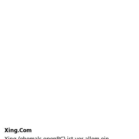
Xing.Com