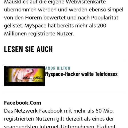
Mausklick auf die eigene Webvisitenkarte
übernommen werden und werden ebenso simpel
von den Hörern bewertet und nach Popularität
gelistet. MySpace hat bereits mehr als 200
Millionen registrierte Nutzer.
LESEN SIE AUCH
AMOR HILTON
Myspace-Hacker wollte Telefonsex
Facebook.Com
Das Netzwerk Facebook mit mehr als 60 Mio.
registrierten Nutzern gilt derzeit als eines der
spannendsten Internet-Unternehmen. Es dient