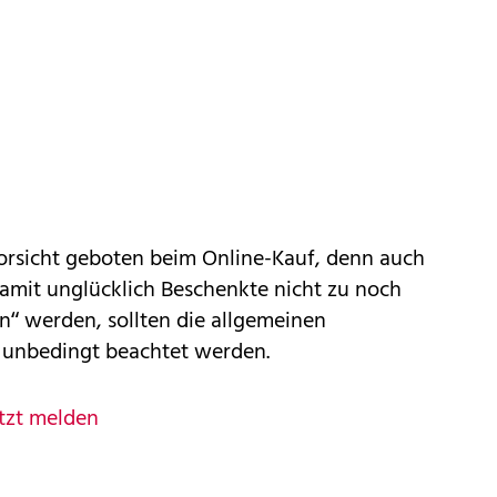
rsicht geboten beim Online-Kauf, denn auch
amit unglücklich Beschenkte nicht zu noch
n“ werden, sollten die allgemeinen
unbedingt beachtet werden.
tzt melden