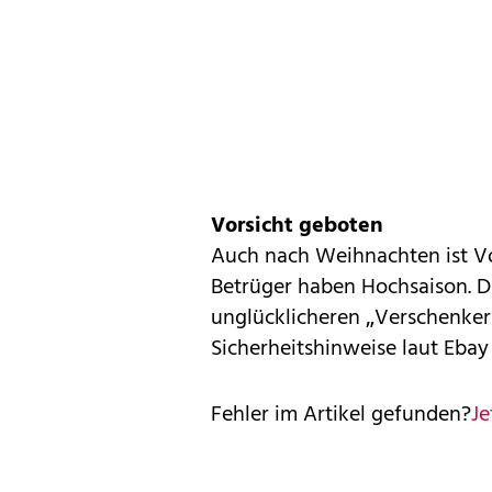
Vorsicht geboten
Auch nach Weihnachten ist Vo
Betrüger haben Hochsaison. D
unglücklicheren „Verschenker
Sicherheitshinweise laut
Ebay
Fehler im Artikel gefunden?
Je