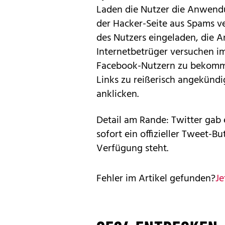
Laden die Nutzer die Anwend
der Hacker-Seite aus Spams 
des Nutzers eingeladen, die 
Internetbetrüger versuchen im
Facebook-Nutzern
zu bekomme
Links zu reißerisch angekündi
anklicken.
Detail am Rande: Twitter gab 
sofort ein offizieller
Tweet-Bu
Verfügung steht.
Fehler im Artikel gefunden?
Je