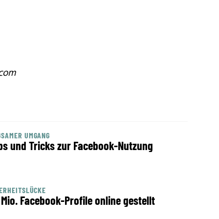
.com
GSAMER UMGANG
ps und Tricks zur Facebook-Nutzung
ERHEITSLÜCKE
 Mio. Facebook-Profile online gestellt