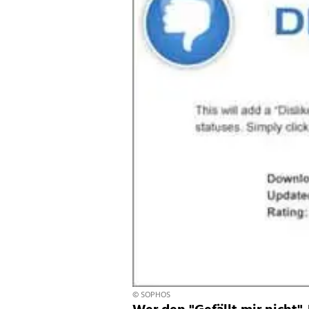
© SOPHOS