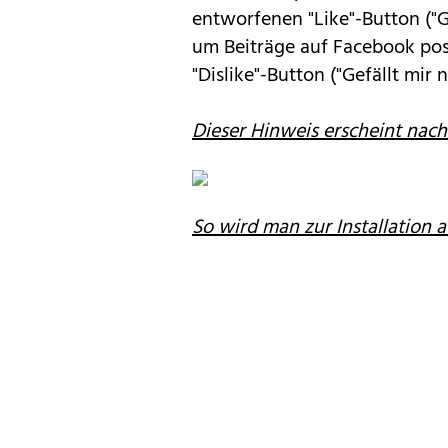
entworfenen "Like"-Button ("G
um Beiträge auf Facebook pos
"Dislike"-Button ("Gefällt mir 
Dieser Hinweis erscheint nach 
So wird man zur Installation a