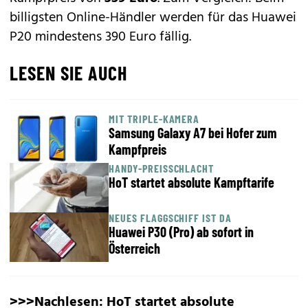
billigsten Online-Händler werden für das Huawei
P20 mindestens 390 Euro fällig.
LESEN SIE AUCH
MIT TRIPLE-KAMERA
Samsung Galaxy A7 bei Hofer zum
Kampfpreis
HANDY-PREISSCHLACHT
HoT startet absolute Kampftarife
NEUES FLAGGSCHIFF IST DA
Huawei P30 (Pro) ab sofort in
Österreich
>>>Nachlesen:
HoT startet absolute