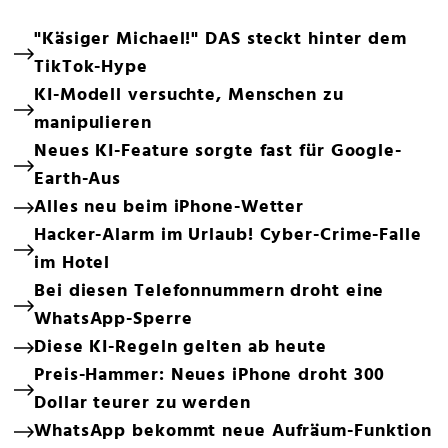
"Käsiger Michael!" DAS steckt hinter dem
TikTok-Hype
KI-Modell versuchte, Menschen zu
manipulieren
Neues KI-Feature sorgte fast für Google-
Earth-Aus
Alles neu beim iPhone-Wetter
Hacker-Alarm im Urlaub! Cyber-Crime-Falle
im Hotel
Bei diesen Telefonnummern droht eine
WhatsApp-Sperre
Diese KI-Regeln gelten ab heute
Preis-Hammer: Neues iPhone droht 300
Dollar teurer zu werden
WhatsApp bekommt neue Aufräum-Funktion