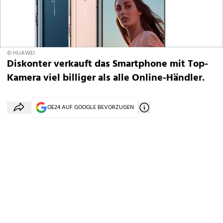
© HUAWEI
Diskonter verkauft das Smartphone mit Top-
Kamera viel billiger als alle Online-Händler.
OE24 AUF GOOGLE BEVORZUGEN