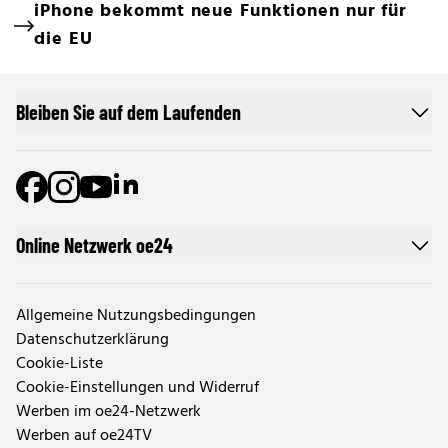
iPhone bekommt neue Funktionen nur für
die EU
Bleiben Sie auf dem Laufenden
Online Netzwerk oe24
Allgemeine Nutzungsbedingungen
Datenschutzerklärung
Cookie-Liste
Cookie-Einstellungen und Widerruf
Werben im oe24-Netzwerk
Werben auf oe24TV