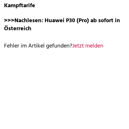
Kampftarife
>>>Nachlesen:
Huawei P30 (Pro) ab sofort in
Österreich
Fehler im Artikel gefunden?
Jetzt melden