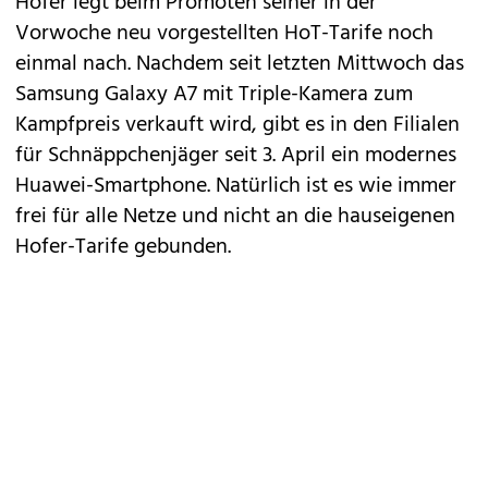
Hofer legt beim Promoten seiner in der
Vorwoche neu vorgestellten
HoT-Tarife
noch
einmal nach. Nachdem seit letzten Mittwoch das
Samsung
Galaxy A7 mit Triple-Kamera zum
Kampfpreis
verkauft wird, gibt es in den Filialen
für Schnäppchenjäger seit 3. April ein modernes
Huawei-Smartphone. Natürlich ist es wie immer
frei für alle Netze und nicht an die hauseigenen
Hofer-Tarife gebunden.