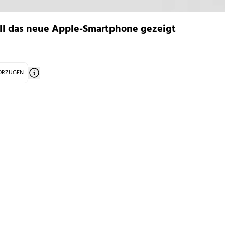
ll das neue Apple-Smartphone gezeigt
VORZUGEN