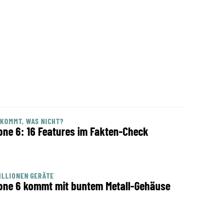
KOMMT, WAS NICHT?
one 6: 16 Features im Fakten-Check
ILLIONEN GERÄTE
one 6 kommt mit buntem Metall-Gehäuse