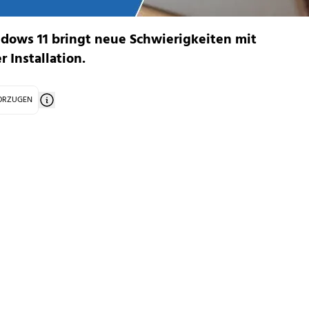
ndows 11 bringt neue Schwierigkeiten mit
r Installation.
VORZUGEN