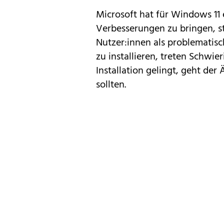
Microsoft hat für Windows 11 
Verbesserungen zu bringen, ste
Nutzer:innen als problematisc
zu installieren, treten Schwie
Installation gelingt, geht der Ä
sollten.