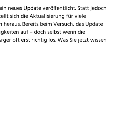
ein neues Update veröffentlicht. Statt jedoch
llt sich die Aktualisierung für viele
h heraus. Bereits beim Versuch, das Update
rigkeiten auf – doch selbst wenn die
rger oft erst richtig los. Was Sie jetzt wissen