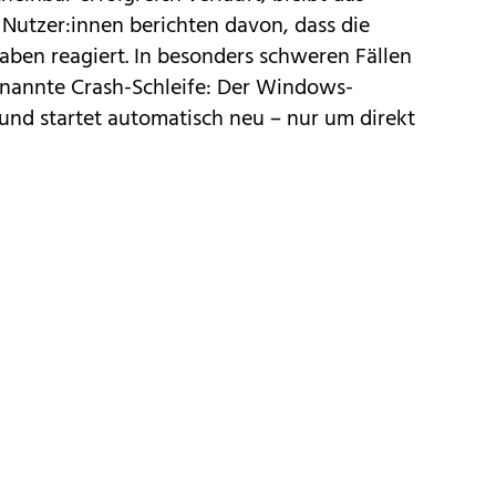
e Nutzer:innen berichten davon, dass die
gaben reagiert. In besonders schweren Fällen
enannte Crash-Schleife: Der Windows-
 und startet automatisch neu – nur um direkt