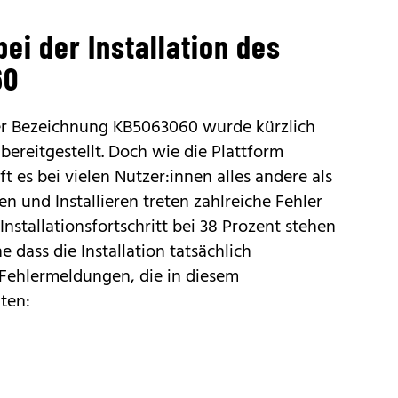
ei der Installation des
60
er Bezeichnung KB5063060 wurde kürzlich
bereitgestellt. Doch wie die Plattform
t es bei vielen Nutzer:innen alles andere als
n und Installieren treten zahlreiche Fehler
r Installationsfortschritt bei 38 Prozent stehen
e dass die Installation tatsächlich
 Fehlermeldungen, die in diesem
ten: