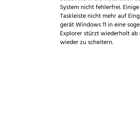
System nicht fehlerfrei. Einig
Taskleiste nicht mehr auf Ein
gerät Windows 11 in eine sog
Explorer stürzt wiederholt ab
wieder zu scheitern.