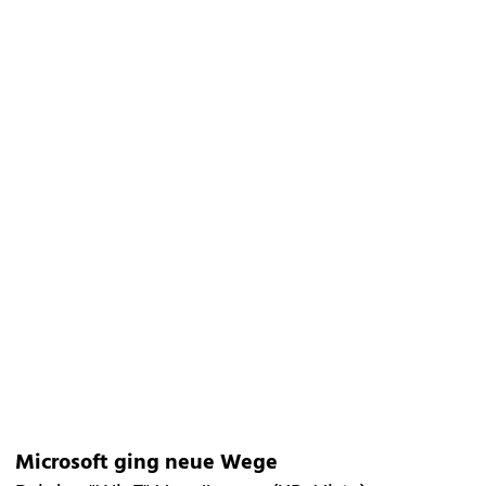
Microsoft ging neue Wege