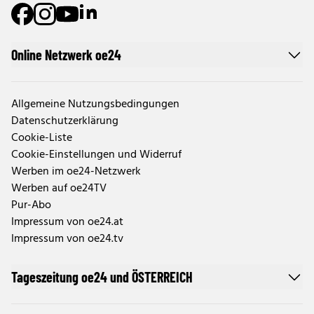
Online Netzwerk oe24
Allgemeine Nutzungsbedingungen
Datenschutzerklärung
Cookie-Liste
Cookie-Einstellungen und Widerruf
Werben im oe24-Netzwerk
Werben auf oe24TV
Pur-Abo
Impressum von oe24.at
Impressum von oe24.tv
Tageszeitung oe24 und ÖSTERREICH