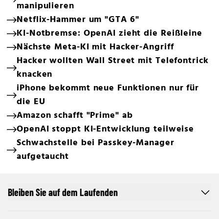
manipulieren
Netflix-Hammer um "GTA 6"
KI-Notbremse: OpenAI zieht die Reißleine
Nächste Meta-KI mit Hacker-Angriff
Hacker wollten Wall Street mit Telefontrick
knacken
iPhone bekommt neue Funktionen nur für
die EU
Amazon schafft "Prime" ab
OpenAI stoppt KI-Entwicklung teilweise
Schwachstelle bei Passkey-Manager
aufgetaucht
Bleiben Sie auf dem Laufenden