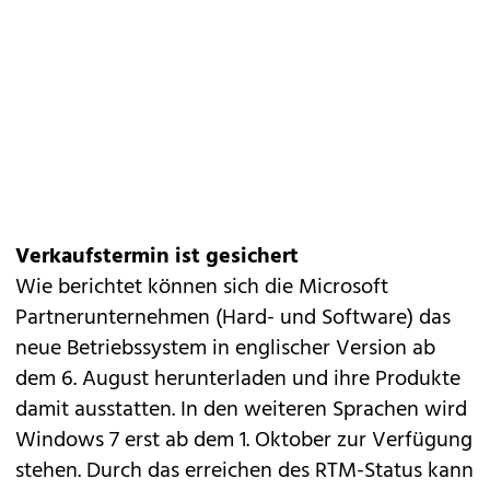
Verkaufstermin ist gesichert
Wie berichtet können sich die Microsoft
Partnerunternehmen (Hard- und Software) das
neue Betriebssystem in englischer Version ab
dem 6. August herunterladen und ihre Produkte
damit ausstatten. In den weiteren Sprachen wird
Windows 7 erst ab dem 1. Oktober zur Verfügung
stehen. Durch das erreichen des RTM-Status kann