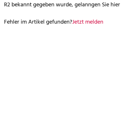
R2 bekannt gegeben wurde, gelanngen Sie
hier
Fehler im Artikel gefunden?
Jetzt melden