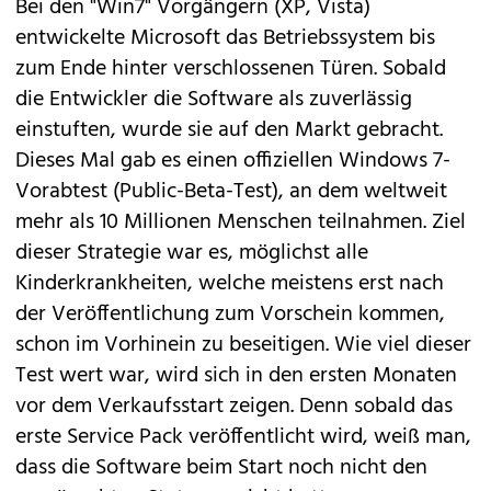
Bei den "Win7" Vorgängern (XP, Vista)
entwickelte Microsoft das Betriebssystem bis
zum Ende hinter verschlossenen Türen. Sobald
die Entwickler die Software als zuverlässig
einstuften, wurde sie auf den Markt gebracht.
Dieses Mal gab es einen offiziellen Windows 7-
Vorabtest (Public-Beta-Test), an dem weltweit
mehr als 10 Millionen Menschen teilnahmen. Ziel
dieser Strategie war es, möglichst alle
Kinderkrankheiten, welche meistens erst nach
der Veröffentlichung zum Vorschein kommen,
schon im Vorhinein zu beseitigen. Wie viel dieser
Test wert war, wird sich in den ersten Monaten
vor dem Verkaufsstart zeigen. Denn sobald das
erste Service Pack veröffentlicht wird, weiß man,
dass die Software beim Start noch nicht den