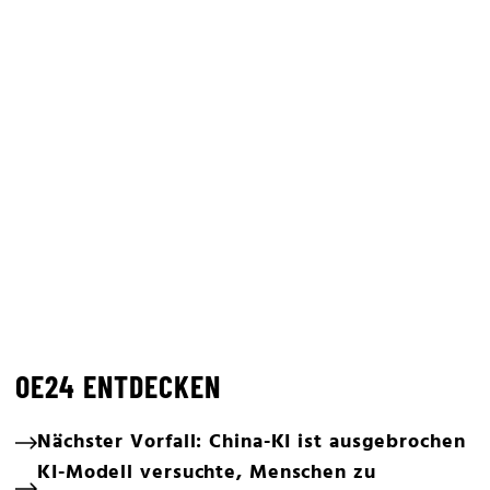
OE24 ENTDECKEN
Nächster Vorfall: China-KI ist ausgebrochen
KI-Modell versuchte, Menschen zu