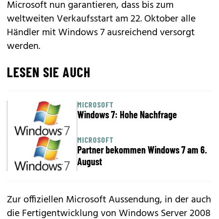
Microsoft nun garantieren, dass bis zum
weltweiten Verkaufsstart am 22. Oktober alle
Händler mit Windows 7 ausreichend versorgt
werden.
LESEN SIE AUCH
MICROSOFT
Windows 7: Hohe Nachfrage
MICROSOFT
Partner bekommen Windows 7 am 6.
August
Zur offiziellen Microsoft Aussendung, in der auch
die Fertigentwicklung von Windows Server 2008