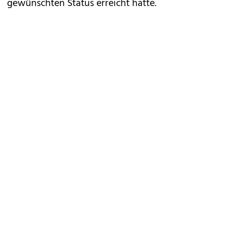
gewünschten Status erreicht hatte.