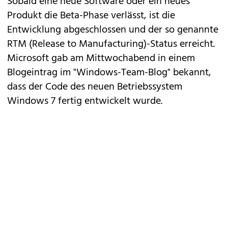
Sobald eine neue Software oder ein neues
Produkt die Beta-Phase verlässt, ist die
Entwicklung abgeschlossen und der so genannte
RTM (Release to Manufacturing)-Status erreicht.
Microsoft gab am Mittwochabend in einem
Blogeintrag im "Windows-Team-Blog" bekannt,
dass der Code des neuen Betriebssystem
Windows 7 fertig entwickelt wurde.