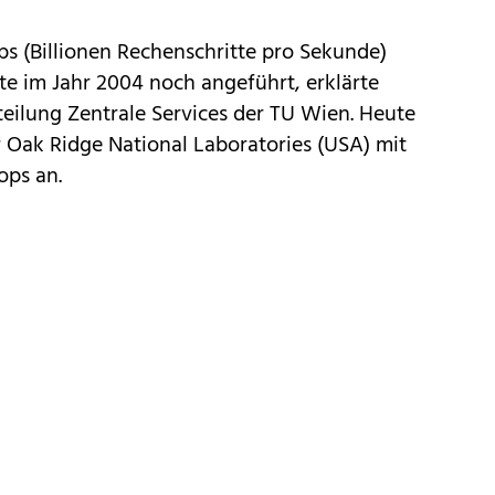
s (Billionen Rechenschritte pro Sekunde)
te im Jahr 2004 noch angeführt, erklärte
eilung Zentrale Services der TU Wien. Heute
er Oak Ridge National Laboratories (USA) mit
ops an.