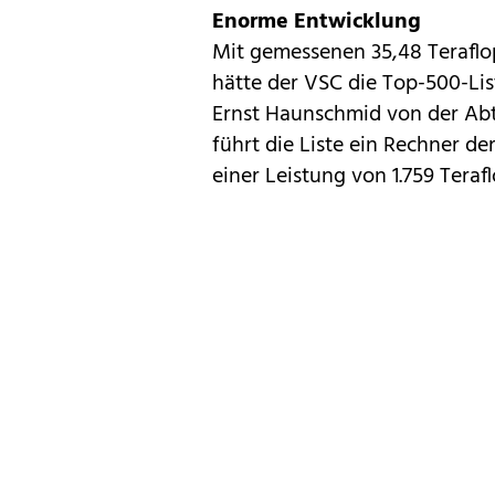
Enorme Entwicklung
Mit gemessenen 35,48 Teraflop
hätte der VSC die Top-500-Lis
Ernst Haunschmid von der Abt
führt die Liste ein Rechner d
einer Leistung von 1.759 Terafl