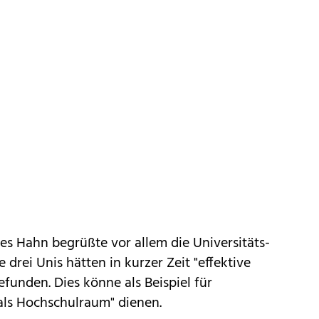
es Hahn
begrüßte vor allem die Universitäts-
drei Unis hätten in kurzer Zeit "effektive
unden. Dies könne als Beispiel für
als Hochschulraum" dienen.