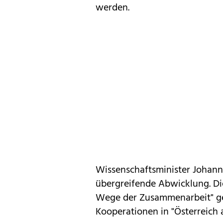
werden.
Wissenschaftsminister
Johann
übergreifende Abwicklung. Die 
Wege der Zusammenarbeit" gef
Kooperationen in "Österreich 