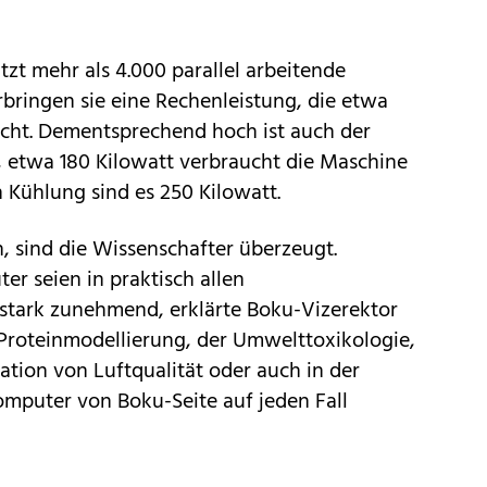
zt mehr als 4.000 parallel arbeitende
bringen sie eine Rechenleistung, die etwa
cht. Dementsprechend hoch ist auch der
 etwa 180 Kilowatt verbraucht die Maschine
n Kühlung sind es 250 Kilowatt.
, sind die Wissenschafter überzeugt.
 seien in praktisch allen
 stark zunehmend, erklärte Boku-Vizerektor
 Proteinmodellierung, der Umwelttoxikologie,
ation von Luftqualität oder auch in der
mputer von Boku-Seite auf jeden Fall