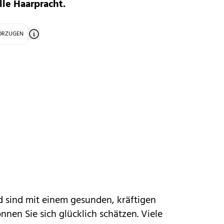
lle Haarpracht.
VORZUGEN
d sind mit einem gesunden, kräftigen
en Sie sich glücklich schätzen. Viele