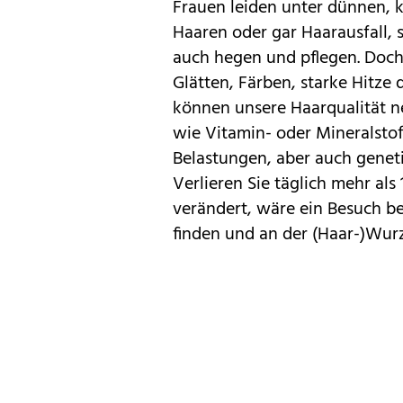
Frauen leiden unter dünnen, k
Haaren oder gar Haarausfall, 
auch hegen und pflegen. Doch
Glätten, Färben, starke Hitze
können unsere Haarqualität n
wie Vitamin- oder Mineralsto
Belastungen, aber auch genet
Verlieren Sie täglich mehr als
verändert, wäre ein Besuch b
finden und an der (Haar-)Wurz