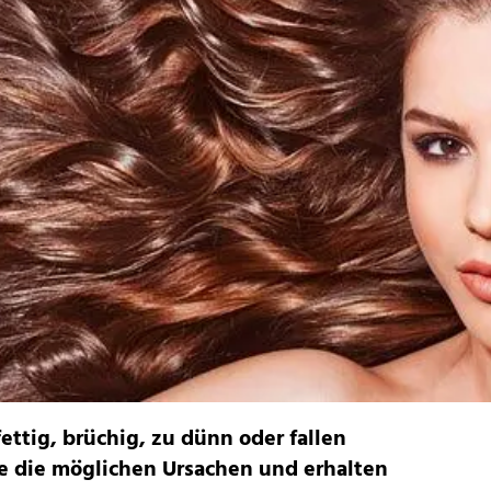
fettig, brüchig, zu dünn oder fallen
ie die möglichen Ursachen und erhalten