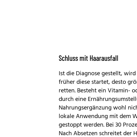
Schluss mit Haarausfall
Ist die Diagnose gestellt, wir
früher diese startet, desto gr
retten. Besteht ein Vitamin- 
durch eine Ernährungsumste
Nahrungsergänzung wohl nicht
lokale Anwendung mit dem Wir
gestoppt werden. Bei 30 Proze
Nach Absetzen schreitet der Ha