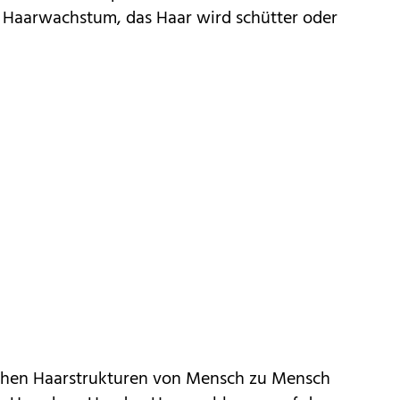
 Haarwachstum, das Haar wird schütter oder
lichen Haarstrukturen von Mensch zu Mensch