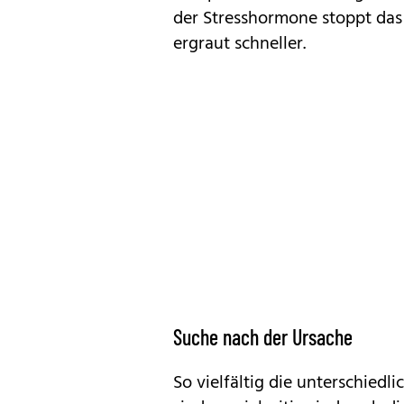
der Stresshormone stoppt das
ergraut schneller.
Suche nach der Ursache
So vielfältig die unterschied