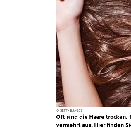
© GETTY IMAGES
Oft sind die Haare trocken, 
vermehrt aus. Hier finden S