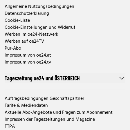
Allgemeine Nutzungsbedingungen
Datenschutzerklärung
Cookie-Liste
Cookie-Einstellungen und Widerruf
Werben im oe24-Netzwerk
Werben auf oe24TV
Pur-Abo
Impressum von oe24.at
Impressum von oe24.tv
Tageszeitung oe24 und ÖSTERREICH
Auftragsbedingungen Geschäftspartner
Tarife & Mediendaten
Aktuelle Abo-Angebote und Fragen zum Abonnement
Impressen der Tageszeitungen und Magazine
TTPA