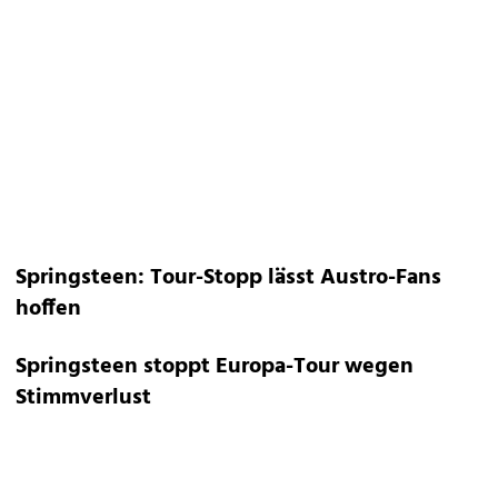
Springsteen: Tour-Stopp lässt Austro-Fans
hoffen
Springsteen stoppt Europa-Tour wegen
Stimmverlust