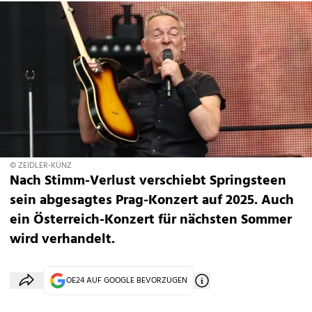
© ZEIDLER-KÜNZ
Nach Stimm-Verlust verschiebt Springsteen
sein abgesagtes Prag-Konzert auf 2025. Auch
ein Österreich-Konzert für nächsten Sommer
wird verhandelt.
OE24 AUF GOOGLE BEVORZUGEN