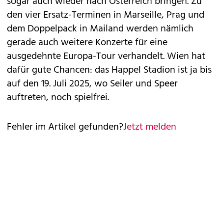
sogar auch wieder nach Österreich bringen. Zu
den vier Ersatz-Terminen in Marseille, Prag und
dem Doppelpack in Mailand werden nämlich
gerade auch weitere Konzerte für eine
ausgedehnte Europa-Tour verhandelt. Wien hat
dafür gute Chancen: das Happel Stadion ist ja bis
auf den 19. Juli 2025, wo Seiler und Speer
auftreten, noch spielfrei.
Fehler im Artikel gefunden?
Jetzt melden