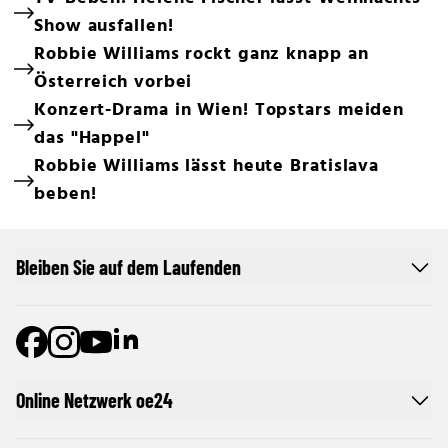
Show ausfallen!
Robbie Williams rockt ganz knapp an
Österreich vorbei
Konzert-Drama in Wien! Topstars meiden
das "Happel"
Robbie Williams lässt heute Bratislava
beben!
Bleiben Sie auf dem Laufenden
Online Netzwerk oe24