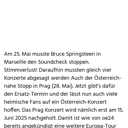
Am 25. Mai musste Bruce Springsteen in
Marseille den Soundcheck stoppen.
Stimmverlust! Daraufhin mussten gleich vier
Konzerte abgesagt werden Auch der Österreich-
nahe Stopp in Prag (28. Mai). Jetzt gibt’s dafür
den Ersatz-Termin und der lässt nun auch viele
heimische Fans auf ein Österreich-Konzert
hoffen. Das Prag Konzert wird nämlich erst am 15.
Juni 2025 nachgeholt. Damit ist wie von
oe24
bereits angekündigt
eine weitere Europa-Tour