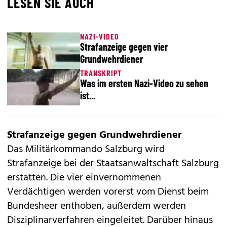
LESEN SIE AUCH
NAZI-VIDEO
Strafanzeige gegen vier
Grundwehrdiener
TRANSKRIPT
Was im ersten Nazi-Video zu sehen
ist...
Strafanzeige gegen Grundwehrdiener
Das Militärkommando Salzburg wird
Strafanzeige bei der Staatsanwaltschaft Salzburg
erstatten. Die vier einvernommenen
Verdächtigen werden vorerst vom Dienst beim
Bundesheer enthoben, außerdem werden
Disziplinarverfahren eingeleitet. Darüber hinaus