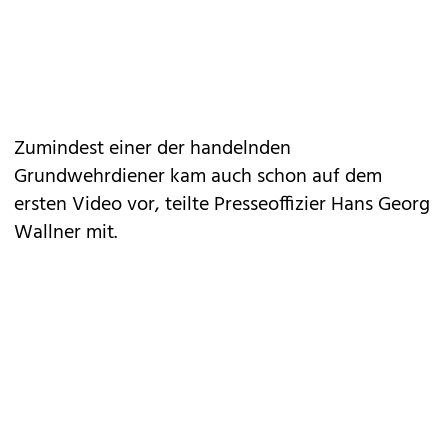
Zumindest einer der handelnden
Grundwehrdiener kam auch schon auf dem
ersten Video vor, teilte Presseoffizier Hans Georg
Wallner mit.