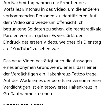
Am Nachmittag nahmen die Ermittler des
Vorfalles Einschau in das Video, um die anderen
vorkommenden Personen zu identifizieren. Auf
dem Video sind wiederum offensichtlich
betrunkene Soldaten zu sehen, die rechtsradikale
Parolen von sich geben. Es verstärkt den
Eindruck des ersten Videos, welches bis Dienstag
auf "YouTube" zu sehen war.
Das neue Video bestätigt auch die Aussagen
eines anonymen Grundwehrdieners, dass einer
der Verdächtigen ein Hakenkreuz-Tattoo trage:
Auf der Wade eines der bereits einvernommenen
Verdächtigen ist ein tätowiertes Hakenkreuz in
Großaufnahme zu sehen.