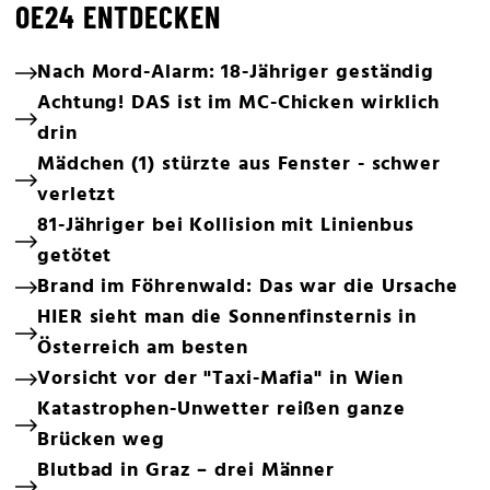
OE24 ENTDECKEN
Nach Mord-Alarm: 18-Jähriger geständig
Achtung! DAS ist im MC-Chicken wirklich
drin
Mädchen (1) stürzte aus Fenster - schwer
verletzt
81-Jähriger bei Kollision mit Linienbus
getötet
Brand im Föhrenwald: Das war die Ursache
HIER sieht man die Sonnenfinsternis in
Österreich am besten
Vorsicht vor der "Taxi-Mafia" in Wien
Katastrophen-Unwetter reißen ganze
Brücken weg
Blutbad in Graz – drei Männer