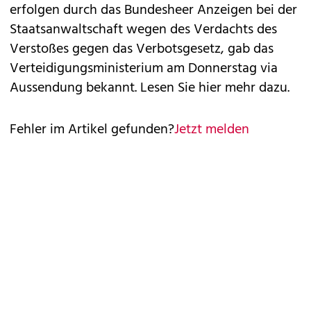
erfolgen durch das Bundesheer Anzeigen bei der
Staatsanwaltschaft wegen des Verdachts des
Verstoßes gegen das Verbotsgesetz, gab das
Verteidigungsministerium am Donnerstag via
Aussendung bekannt.
Lesen Sie hier mehr dazu.
Fehler im Artikel gefunden?
Jetzt melden