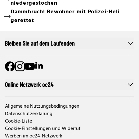
niedergestochen
Dammbruch! Bewohner mit Polizei-Heli
gerettet
Bleiben Sie auf dem Laufenden
Online Netzwerk oe24
Allgemeine Nutzungsbedingungen
Datenschutzerklärung
Cookie-Liste
Cookie-Einstellungen und Widerruf
Werben im oe24-Netzwerk