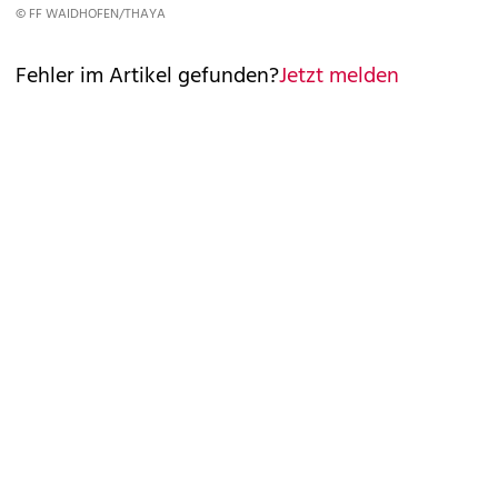
© FF WAIDHOFEN/THAYA
Fehler im Artikel gefunden?
Jetzt melden