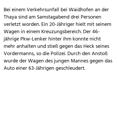
Bei einem Verkehrsunfall bei Waidhofen an der
Thaya sind am Samstagabend drei Personen
verletzt worden. Ein 20-Jähriger hielt mit seinem
Wagen in einem Kreuzungsbereich. Der 46-
jährige Pkw-Lenker hinter ihm konnte nicht
mehr anhalten und stieß gegen das Heck seines
Vordermanns, so die Polizei. Durch den Anstoß
wurde der Wagen des jungen Mannes gegen das
Auto einer 63-Jährigen geschleudert.