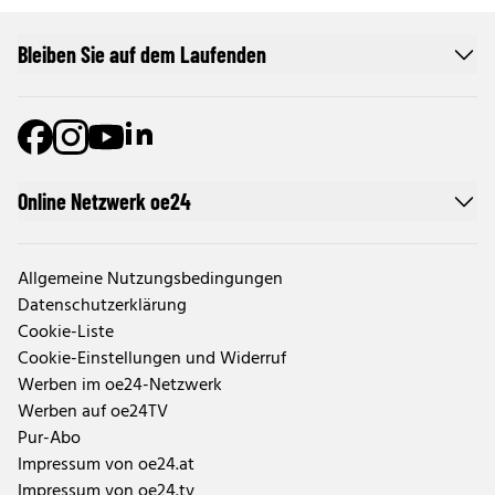
Bleiben Sie auf dem Laufenden
Online Netzwerk oe24
Allgemeine Nutzungsbedingungen
Datenschutzerklärung
Cookie-Liste
Cookie-Einstellungen und Widerruf
Werben im oe24-Netzwerk
Werben auf oe24TV
Pur-Abo
Impressum von oe24.at
Impressum von oe24.tv