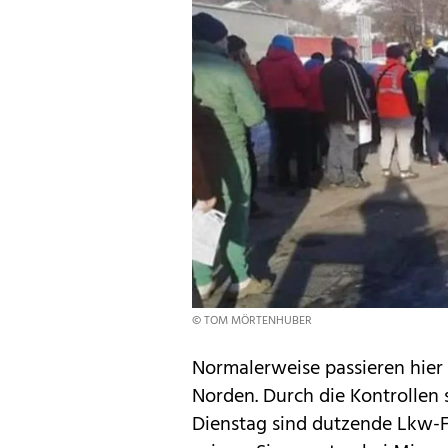
© TOM MÖRTENHUBER
Normalerweise passieren hier
Norden. Durch die Kontrollen s
Dienstag sind dutzende Lkw-F