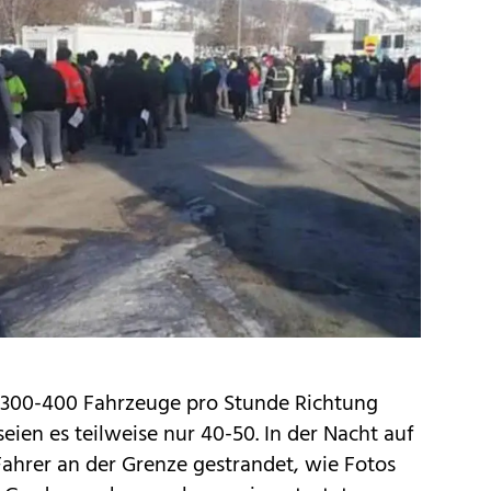
 300-400 Fahrzeuge pro Stunde Richtung
eien es teilweise nur 40-50. In der Nacht auf
ahrer an der Grenze gestrandet, wie Fotos