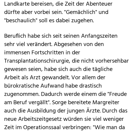
Landkarte bereisen, die Zeit der Abenteuer
dürfte aber vorbei sein. "Gemächlich" und
"beschaulich" soll es dabei zugehen.
Beruflich habe sich seit seinen Anfangszeiten
sehr viel verändert. Abgesehen von den
immensen Fortschritten in der
Transplantationschirurgie, die nicht vorhersehbar
gewesen seien, habe sich auch die tägliche
Arbeit als Arzt gewandelt. Vor allem der
bürokratische Aufwand habe drastisch
zugenommen. Dadurch werde einem die "Freude
am Beruf vergällt". Sorge bereitete Margreiter
auch die Ausbildung der jungen Ärzte. Durch das
neue Arbeitszeitgesetz würden sie viel weniger
Zeit im Operationssaal verbringen: "Wie man da