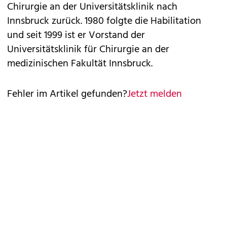
Chirurgie an der Universitätsklinik nach
Innsbruck zurück. 1980 folgte die Habilitation
und seit 1999 ist er Vorstand der
Universitätsklinik für Chirurgie an der
medizinischen Fakultät Innsbruck.
Fehler im Artikel gefunden?
Jetzt melden