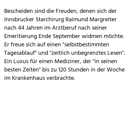
Bescheiden sind die Freuden, denen sich der
Innsbrucker Starchirurg Raimund Margreiter
nach 44 Jahren im Arztberuf nach seiner
Emeritierung Ende September widmen möchte.
Er freue sich auf einen "selbstbestimmten
Tagesablauf" und "zeitlich unbegrenztes Lesen".
Ein Luxus für einen Mediziner, der "in seinen
besten Zeiten" bis zu 120 Stunden in der Woche
im Krankenhaus verbrachte.