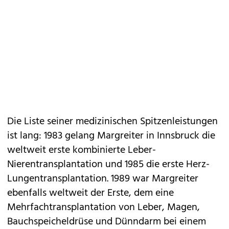
Die Liste seiner medizinischen Spitzenleistungen
ist lang: 1983 gelang Margreiter in Innsbruck die
weltweit erste kombinierte Leber-
Nierentransplantation und 1985 die erste Herz-
Lungentransplantation. 1989 war Margreiter
ebenfalls weltweit der Erste, dem eine
Mehrfachtransplantation von Leber, Magen,
Bauchspeicheldrüse und Dünndarm bei einem