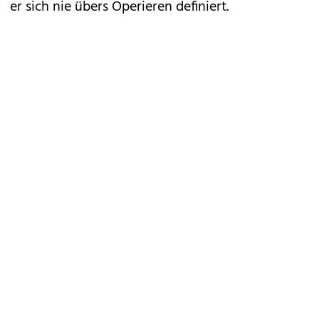
er sich nie übers Operieren definiert.