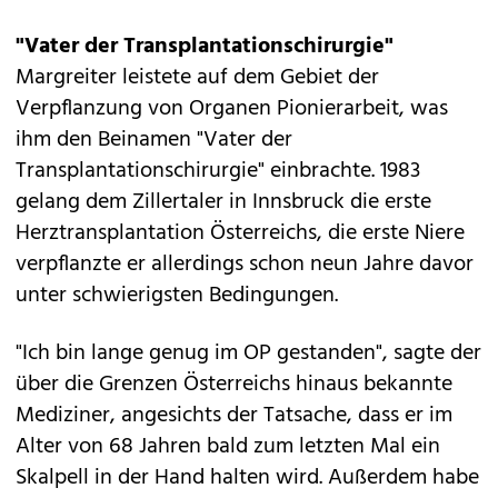
"Vater der Transplantationschirurgie"
Margreiter leistete auf dem Gebiet der
Verpflanzung von Organen Pionierarbeit, was
ihm den Beinamen "Vater der
Transplantationschirurgie" einbrachte. 1983
gelang dem Zillertaler in Innsbruck die erste
Herztransplantation Österreichs, die erste Niere
verpflanzte er allerdings schon neun Jahre davor
unter schwierigsten Bedingungen.
"Ich bin lange genug im OP gestanden", sagte der
über die Grenzen Österreichs hinaus bekannte
Mediziner, angesichts der Tatsache, dass er im
Alter von 68 Jahren bald zum letzten Mal ein
Skalpell in der Hand halten wird. Außerdem habe