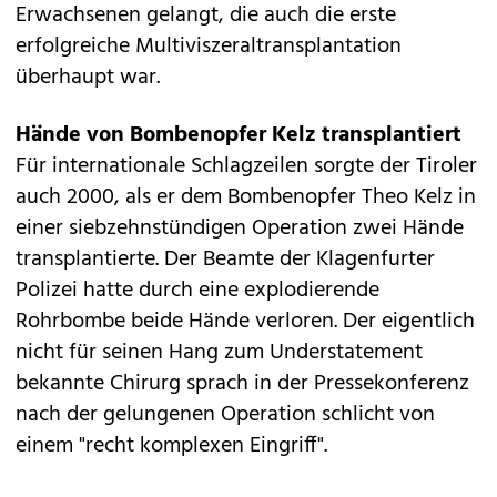
Erwachsenen gelangt, die auch die erste
erfolgreiche Multiviszeraltransplantation
überhaupt war.
Hände von Bombenopfer Kelz transplantiert
Für internationale Schlagzeilen sorgte der Tiroler
auch 2000, als er dem Bombenopfer Theo Kelz in
einer siebzehnstündigen Operation zwei Hände
transplantierte. Der Beamte der Klagenfurter
Polizei hatte durch eine explodierende
Rohrbombe beide Hände verloren. Der eigentlich
nicht für seinen Hang zum Understatement
bekannte Chirurg sprach in der Pressekonferenz
nach der gelungenen Operation schlicht von
einem "recht komplexen Eingriff".