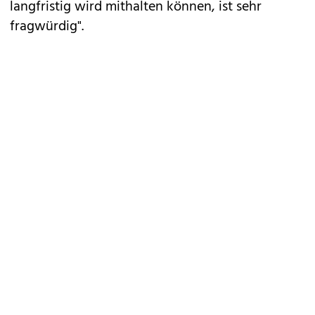
langfristig wird mithalten können, ist sehr
fragwürdig".