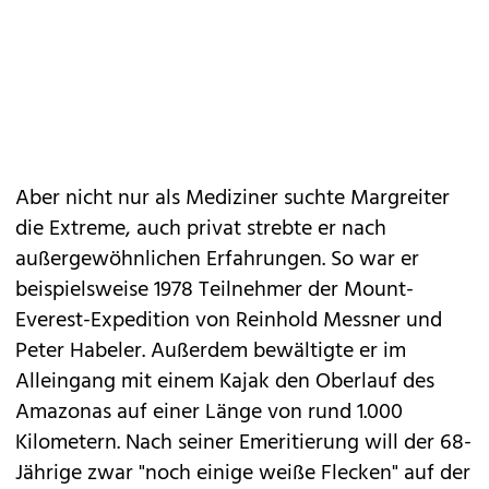
Aber nicht nur als Mediziner suchte Margreiter
die Extreme, auch privat strebte er nach
außergewöhnlichen Erfahrungen. So war er
beispielsweise 1978 Teilnehmer der Mount-
Everest-Expedition von Reinhold Messner und
Peter Habeler. Außerdem bewältigte er im
Alleingang mit einem Kajak den Oberlauf des
Amazonas auf einer Länge von rund 1.000
Kilometern. Nach seiner Emeritierung will der 68-
Jährige zwar "noch einige weiße Flecken" auf der