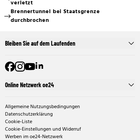
verletzt
Brennertunnel bei Staatsgrenze
durchbrochen
Bleiben Sie auf dem Laufenden
Online Netzwerk oe24
Allgemeine Nutzungsbedingungen
Datenschutzerklärung
Cookie-Liste
Cookie-Einstellungen und Widerruf
Werben im oe24-Netzwerk