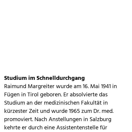
Studium im Schnelldurchgang
Raimund Margreiter wurde am 16. Mai 1941 in
Fügen in Tirol geboren. Er absolvierte das
Studium an der medizinischen Fakultät in
kürzester Zeit und wurde 1965 zum Dr. med.
promoviert. Nach Anstellungen in Salzburg
kehrte er durch eine Assistentenstelle für