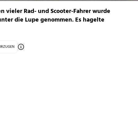
n vieler Rad- und Scooter-Fahrer wurde
unter die Lupe genommen. Es hagelte
VORZUGEN