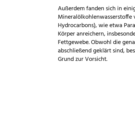
Außerdem fanden sich in eini
Mineralölkohlenwasserstoffe 
Hydrocarbons), wie etwa Para
Körper anreichern, insbesond
Fettgewebe. Obwohl die gena
abschließend geklärt sind, bes
Grund zur Vorsicht.