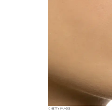
© GETTY IMAGES