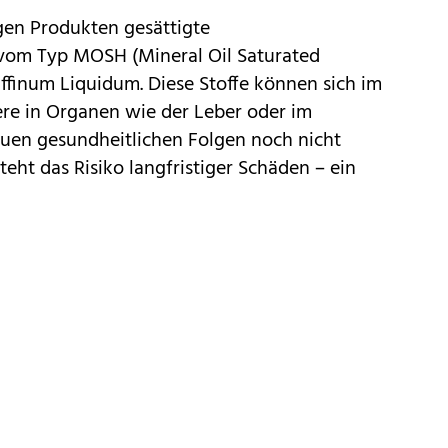
gen Produkten gesättigte
vom Typ MOSH (Mineral Oil Saturated
ffinum Liquidum. Diese Stoffe können sich im
ere in Organen wie der Leber oder im
uen gesundheitlichen Folgen noch nicht
teht das Risiko langfristiger Schäden – ein