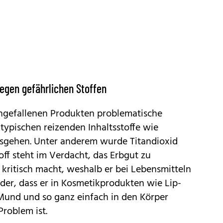
egen gefährlichen Stoffen
chgefallenen Produkten problematische
 typischen reizenden Inhaltsstoffe wie
usgehen. Unter anderem wurde Titandioxid
off steht im Verdacht, das Erbgut zu
kritisch macht, weshalb er bei Lebensmitteln
nder, dass er in Kosmetikprodukten wie Lip-
 Mund und so ganz einfach in den Körper
roblem ist.