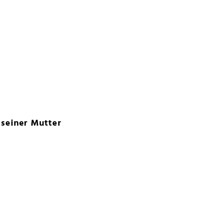
 seiner Mutter