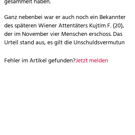
gesammelt haben.
Ganz nebenbei war er auch noch ein Bekannter
des späteren Wiener Attentäters Kujtim F. (20),
der im November vier Menschen erschoss. Das
Urteil stand aus, es gilt die Unschuldsvermutun
Fehler im Artikel gefunden?
Jetzt melden