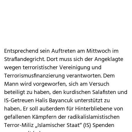
Entsprechend sein Auftreten am Mittwoch im
Straflandegricht. Dort muss sich der Angeklagte
wegen terroristischer Vereinigung und
Terrorismusfinanzierung verantworten. Dem
Mann wird vorgeworfen, sich am Versuch
beteiligt zu haben, den kurdischen Salafisten und
IS-Getreuen Halis Bayancuk unterstützt zu
haben.. Er soll außerdem für Hinterbliebene von
gefallenen Kämpfern der radikalislamistischen
Terror-Miliz „Islamischer Staat“ (IS) Spenden