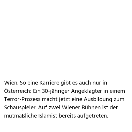
Wien. So eine Karriere gibt es auch nur in
Österreich: Ein 30-jähriger Angeklagter in einem
Terror-Prozess macht jetzt eine Ausbildung zum
Schauspieler. Auf zwei Wiener Bühnen ist der
mutmaßliche Islamist bereits aufgetreten.