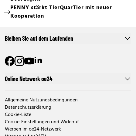
PENNY stärkt TierQuarTier mit neuer
Kooperation
Bleiben Sie auf dem Laufenden
Online Netzwerk oe24
Allgemeine Nutzungsbedingungen
Datenschutzerklärung
Cookie-Liste
Cookie-Einstellungen und Widerruf
Werben im oe24-Netzwerk