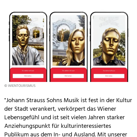
© WIENTOURISMUS
"Johann Strauss Sohns Musik ist fest in der Kultur
der Stadt verankert, verkörpert das Wiener
Lebensgefühl und ist seit vielen Jahren starker
Anziehungspunkt für kulturinteressiertes
Publikum aus dem In- und Ausland. Mit unserer