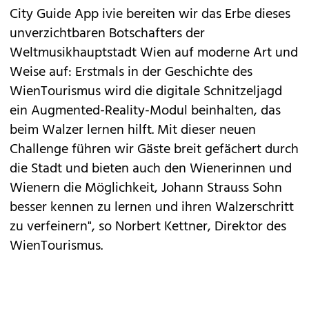
City Guide App ivie bereiten wir das Erbe dieses
unverzichtbaren Botschafters der
Weltmusikhauptstadt Wien auf moderne Art und
Weise auf: Erstmals in der Geschichte des
WienTourismus wird die digitale Schnitzeljagd
ein Augmented-Reality-Modul beinhalten, das
beim Walzer lernen hilft. Mit dieser neuen
Challenge führen wir Gäste breit gefächert durch
die Stadt und bieten auch den Wienerinnen und
Wienern die Möglichkeit, Johann Strauss Sohn
besser kennen zu lernen und ihren Walzerschritt
zu verfeinern", so Norbert Kettner, Direktor des
WienTourismus.