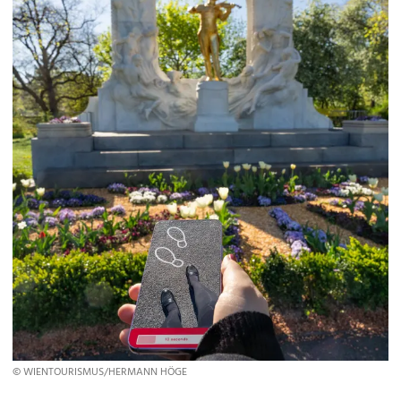
© WIENTOURISMUS/HERMANN HÖGE