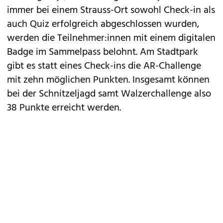
immer bei einem Strauss-Ort sowohl Check-in als
auch Quiz erfolgreich abgeschlossen wurden,
werden die Teilnehmer:innen mit einem digitalen
Badge im Sammelpass belohnt. Am Stadtpark
gibt es statt eines Check-ins die AR-Challenge
mit zehn möglichen Punkten. Insgesamt können
bei der Schnitzeljagd samt Walzerchallenge also
38 Punkte erreicht werden.