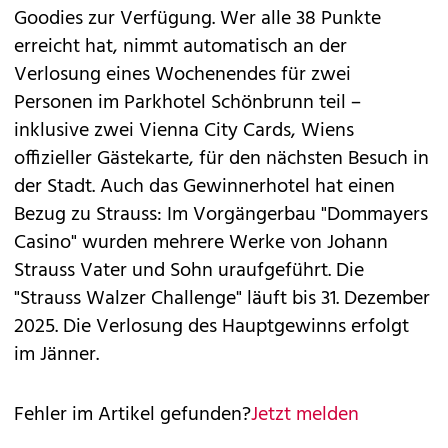
Goodies zur Verfügung. Wer alle 38 Punkte
erreicht hat, nimmt automatisch an der
Verlosung eines Wochenendes für zwei
Personen im Parkhotel Schönbrunn teil –
inklusive zwei Vienna City Cards, Wiens
offizieller Gästekarte, für den nächsten Besuch in
der Stadt. Auch das Gewinnerhotel hat einen
Bezug zu Strauss: Im Vorgängerbau "Dommayers
Casino" wurden mehrere Werke von Johann
Strauss Vater und Sohn uraufgeführt. Die
"Strauss Walzer Challenge" läuft bis 31. Dezember
2025. Die Verlosung des Hauptgewinns erfolgt
im Jänner.
Fehler im Artikel gefunden?
Jetzt melden