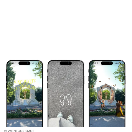
© WIENTOURISMUS