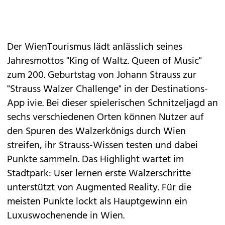
Der WienTourismus lädt anlässlich seines
Jahresmottos "King of Waltz. Queen of Music"
zum 200. Geburtstag von Johann Strauss zur
"Strauss Walzer Challenge" in der Destinations-
App ivie. Bei dieser spielerischen Schnitzeljagd an
sechs verschiedenen Orten können Nutzer auf
den Spuren des Walzerkönigs durch Wien
streifen, ihr Strauss-Wissen testen und dabei
Punkte sammeln. Das Highlight wartet im
Stadtpark: User lernen erste Walzerschritte
unterstützt von Augmented Reality. Für die
meisten Punkte lockt als Hauptgewinn ein
Luxuswochenende in Wien.