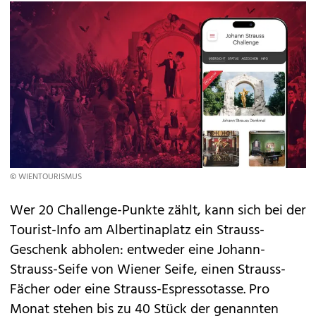
© WIENTOURISMUS
Wer 20 Challenge-Punkte zählt, kann sich bei der
Tourist-Info am Albertinaplatz ein Strauss-
Geschenk abholen: entweder eine Johann-
Strauss-Seife von Wiener Seife, einen Strauss-
Fächer oder eine Strauss-Espressotasse. Pro
Monat stehen bis zu 40 Stück der genannten