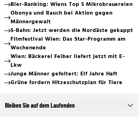
Bier-Ranking: Wiens Top 5 Mikrobrauereien
Obonya und Rauch bei Aktion gegen
Männergewalt
S-Bahn: Jetzt werden die Nordäste gekappt
Filmfestival Wien: Das Star-Programm am
Wochenende
Wien: Bäckerei Felber liefert jetzt mit E-
Lkw
Junge Männer gefoltert: Elf Jahre Haft
Grüne fordern Hitzeschutzplan für Tiere
Bleiben Sie auf dem Laufenden