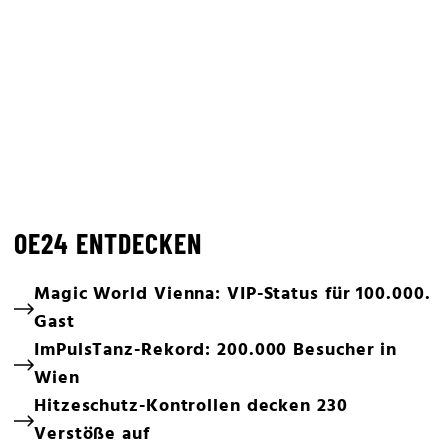
OE24 ENTDECKEN
Magic World Vienna: VIP-Status für 100.000.
Gast
ImPulsTanz-Rekord: 200.000 Besucher in
Wien
Hitzeschutz-Kontrollen decken 230
Verstöße auf