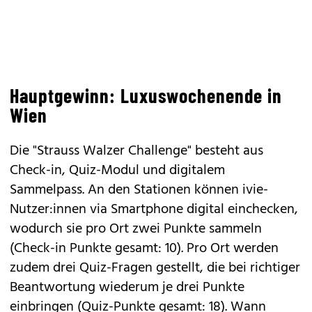
Hauptgewinn: Luxuswochenende in
Wien
Die "Strauss Walzer Challenge" besteht aus
Check-in, Quiz-Modul und digitalem
Sammelpass. An den Stationen können ivie-
Nutzer:innen via Smartphone digital einchecken,
wodurch sie pro Ort zwei Punkte sammeln
(Check-in Punkte gesamt: 10). Pro Ort werden
zudem drei Quiz-Fragen gestellt, die bei richtiger
Beantwortung wiederum je drei Punkte
einbringen (Quiz-Punkte gesamt: 18). Wann