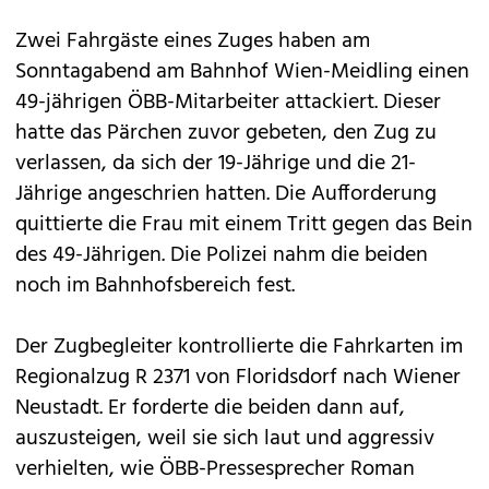
Zwei Fahrgäste eines Zuges haben am
Sonntagabend am Bahnhof Wien-Meidling einen
49-jährigen
ÖBB-Mitarbeiter attackiert
. Dieser
hatte das Pärchen zuvor gebeten, den Zug zu
verlassen, da sich der 19-Jährige und die 21-
Jährige angeschrien hatten. Die Aufforderung
quittierte die Frau mit einem Tritt gegen das Bein
des 49-Jährigen. Die Polizei nahm die beiden
noch im Bahnhofsbereich fest.
Der Zugbegleiter kontrollierte die Fahrkarten im
Regionalzug R 2371 von Floridsdorf nach Wiener
Neustadt. Er forderte die beiden dann auf,
auszusteigen, weil sie sich laut und aggressiv
verhielten, wie ÖBB-Pressesprecher Roman