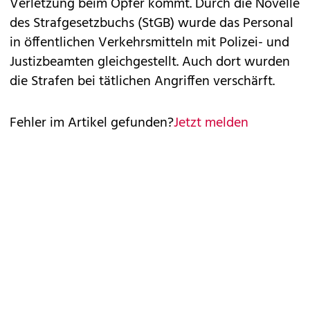
Verletzung beim Opfer kommt. Durch die Novelle
des Strafgesetzbuchs (StGB) wurde das Personal
in öffentlichen Verkehrsmitteln mit Polizei- und
Justizbeamten gleichgestellt. Auch dort wurden
die Strafen bei tätlichen Angriffen verschärft.
Fehler im Artikel gefunden?
Jetzt melden