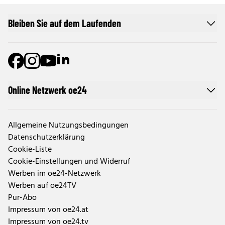
Bleiben Sie auf dem Laufenden
Online Netzwerk oe24
Allgemeine Nutzungsbedingungen
Datenschutzerklärung
Cookie-Liste
Cookie-Einstellungen und Widerruf
Werben im oe24-Netzwerk
Werben auf oe24TV
Pur-Abo
Impressum von oe24.at
Impressum von oe24.tv