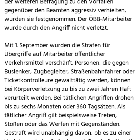
der weiteren Befragung zu den Vorfällen
gegenüber den Beamten aggressiv verhielten,
wurden sie festgenommen. Der ÖBB-Mitarbeiter
wurde durch den Angriff nicht verletzt.
Mit 1. September wurden die Strafen für
Übergriffe auf Mitarbeiter öffentlicher
Verkehrsmittel verschärft. Personen, die gegen
Buslenker, Zugbegleiter, Straßenbahnfahrer oder
Ticketkontrolleure gewalttätig werden, können
bei Körperverletzung zu bis zu zwei Jahren Haft
verurteilt werden. Bei tätlichen Angriffen drohen
bis zu sechs Monaten oder 360 Tagsätzen. Als
tätlicher Angriff gilt beispielsweise Treten,
Stoßen oder das Werfen mit Gegenständen.
Gestraft wird unabhängig davon, ob es zu einer