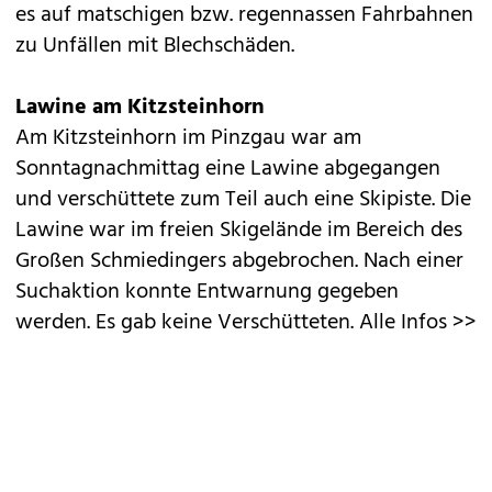
es auf matschigen bzw. regennassen Fahrbahnen
zu Unfällen mit Blechschäden.
Lawine am Kitzsteinhorn
Am Kitzsteinhorn im Pinzgau war am
Sonntagnachmittag eine Lawine abgegangen
und verschüttete zum Teil auch eine Skipiste. Die
Lawine war im freien Skigelände im Bereich des
Großen Schmiedingers abgebrochen. Nach einer
Suchaktion konnte Entwarnung gegeben
werden. Es gab keine Verschütteten.
Alle Infos >>