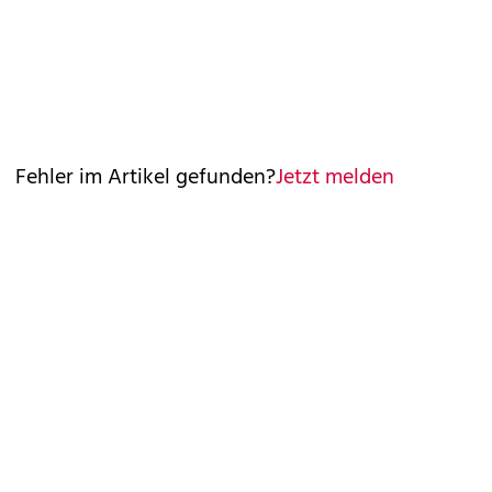
Fehler im Artikel gefunden?
Jetzt melden