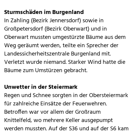
Sturmschäden im Burgenland
In Zahling (Bezirk Jennersdorf) sowie in
Großpetersdorf (Bezirk Oberwart) und in
Oberwart mussten umgestürzte Bäume aus dem
Weg geräumt werden, teilte ein Sprecher der
Landessicherheitszentrale Burgenland mit.
Verletzt wurde niemand. Starker Wind hatte die
Bäume zum Umstürzen gebracht.
Unwetter in der Steiermark
Regen und Schnee sorgten in der Obersteiermark
für zahlreiche Einsätze der Feuerwehren.
Betroffen war vor allem der Großraum
Knittelfeld, wo mehrere Keller ausgepumpt
werden mussten. Auf der S36 und auf der S6 kam