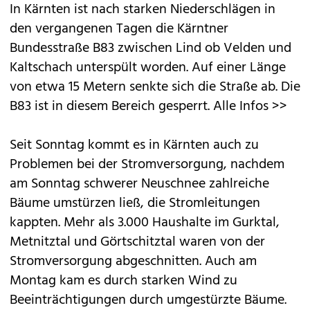
In Kärnten ist nach starken Niederschlägen in
den vergangenen Tagen die Kärntner
Bundesstraße B83 zwischen Lind ob Velden und
Kaltschach unterspült worden. Auf einer Länge
von etwa 15 Metern senkte sich die Straße ab. Die
B83 ist in diesem Bereich gesperrt.
Alle Infos >>
Seit Sonntag kommt es in Kärnten auch zu
Problemen bei der Stromversorgung, nachdem
am Sonntag schwerer Neuschnee zahlreiche
Bäume umstürzen ließ, die Stromleitungen
kappten. Mehr als 3.000 Haushalte im Gurktal,
Metnitztal und Görtschitztal waren von der
Stromversorgung abgeschnitten. Auch am
Montag kam es durch starken Wind zu
Beeinträchtigungen durch umgestürzte Bäume.