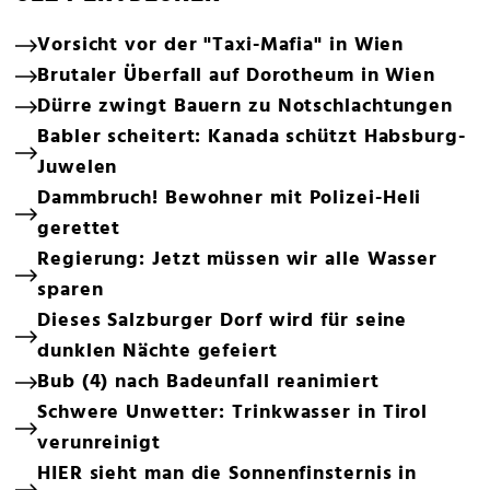
Vorsicht vor der "Taxi-Mafia" in Wien
Brutaler Überfall auf Dorotheum in Wien
Dürre zwingt Bauern zu Notschlachtungen
Babler scheitert: Kanada schützt Habsburg-
Juwelen
Dammbruch! Bewohner mit Polizei-Heli
gerettet
Regierung: Jetzt müssen wir alle Wasser
sparen
Dieses Salzburger Dorf wird für seine
dunklen Nächte gefeiert
Bub (4) nach Badeunfall reanimiert
Schwere Unwetter: Trinkwasser in Tirol
verunreinigt
HIER sieht man die Sonnenfinsternis in