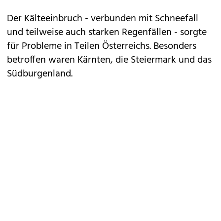
Der Kälteeinbruch - verbunden mit Schneefall
und teilweise auch starken Regenfällen - sorgte
für Probleme in Teilen Österreichs. Besonders
betroffen waren Kärnten, die Steiermark und das
Südburgenland.