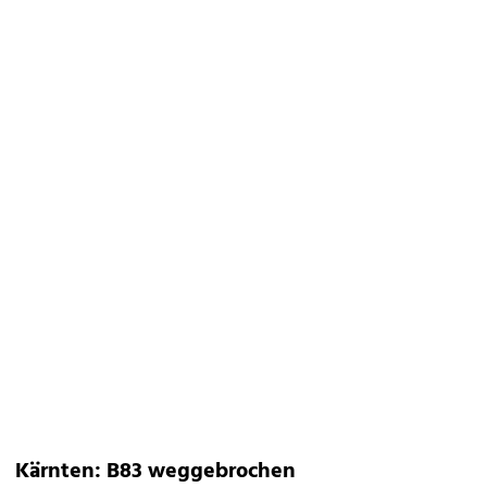
Kärnten: B83 weggebrochen