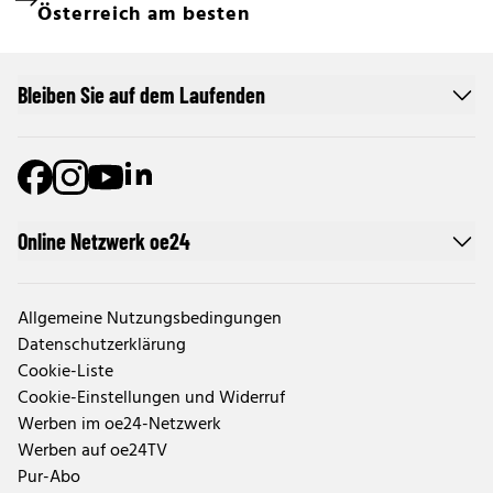
Österreich am besten
Bleiben Sie auf dem Laufenden
Online Netzwerk oe24
Allgemeine Nutzungsbedingungen
Datenschutzerklärung
Cookie-Liste
Cookie-Einstellungen und Widerruf
Werben im oe24-Netzwerk
Werben auf oe24TV
Pur-Abo