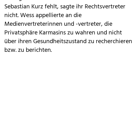
Sebastian Kurz fehlt, sagte ihr Rechtsvertreter
nicht. Wess appellierte an die
Medienvertreterinnen und -vertreter, die
Privatsphäre Karmasins zu wahren und nicht
über ihren Gesundheitszustand zu recherchieren
bzw. zu berichten.