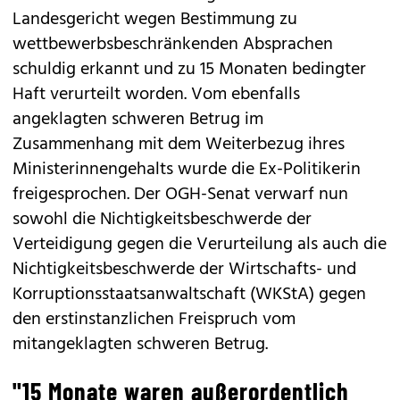
Landesgericht wegen Bestimmung zu
wettbewerbsbeschränkenden Absprachen
schuldig erkannt und zu 15 Monaten bedingter
Haft verurteilt worden. Vom ebenfalls
angeklagten schweren Betrug im
Zusammenhang mit dem Weiterbezug ihres
Ministerinnengehalts wurde die Ex-Politikerin
freigesprochen. Der OGH-Senat verwarf nun
sowohl die Nichtigkeitsbeschwerde der
Verteidigung gegen die Verurteilung als auch die
Nichtigkeitsbeschwerde der Wirtschafts- und
Korruptionsstaatsanwaltschaft (WKStA) gegen
den erstinstanzlichen Freispruch vom
mitangeklagten schweren Betrug.
"15 Monate waren außerordentlich