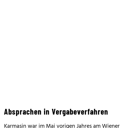
Absprachen in Vergabeverfahren
Karmasin war im Mai vorigen Jahres am Wiener