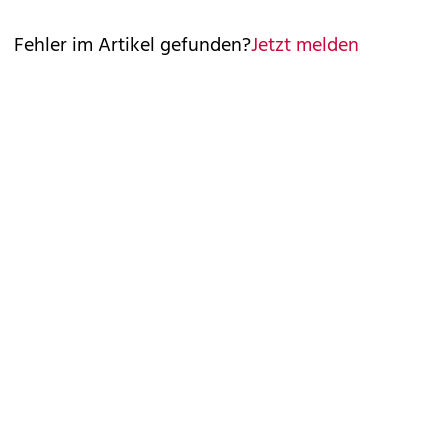
Fehler im Artikel gefunden?
Jetzt melden