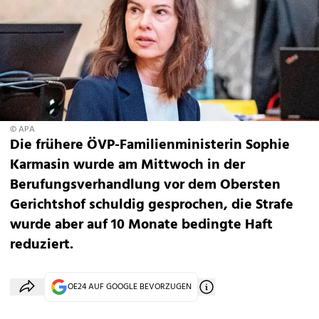
© APA
Die frühere ÖVP-Familienministerin Sophie
Karmasin wurde am Mittwoch in der
Berufungsverhandlung vor dem Obersten
Gerichtshof schuldig gesprochen, die Strafe
wurde aber auf 10 Monate bedingte Haft
reduziert.
OE24 AUF GOOGLE BEVORZUGEN