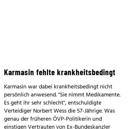
Karmasin fehlte krankheitsbedingt
Karmasin war dabei krankheitsbedingt nicht
persönlich anwesend. "Sie nimmt Medikamente.
Es geht ihr sehr schlecht", entschuldigte
Verteidiger Norbert Wess die 57-Jährige. Was
genau der früheren ÖVP-Politikerin und
einstigen Vertrauten von Ex-Bundeskanzler