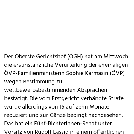
Der Oberste Gerichtshof (OGH) hat am Mittwoch
die erstinstanzliche Verurteilung der ehemaligen
ÖVP-Familienministerin Sophie Karmasin (ÖVP)
wegen Bestimmung zu
wettbewerbsbestimmenden Absprachen
bestätigt. Die vom Erstgericht verhängte Strafe
wurde allerdings von 15 auf zehn Monate
reduziert und zur Gänze bedingt nachgesehen.
Das hat ein Fünf-Richterinnen-Senat unter
Vorsitz von Rudolf Lässig in einem öffentlichen