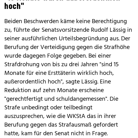
hoch"
Beiden Beschwerden käme keine Berechtigung
zu, führte der Senatsvorsitzende Rudolf Lässig in
seiner ausführlichen Urteilsbegründung aus. Der
Berufung der Verteidigung gegen die Strafhöhe
wurde dagegen Folge gegeben. Bei einer
Strafdrohung von bis zu drei Jahren "sind 15
Monate für eine Ersttäterin wirklich hoch,
außerordentlich hoch", sagte Lässig. Eine
Reduktion auf zehn Monate erscheine
"gerechtfertigt und schuldangemessen". Die
Strafe unbedingt oder teilbedingt
auszusprechen, wie die WKStA das in ihrer
Berufung gegen das Strafausmaß gefordert
hatte, kam für den Senat nicht in Frage.