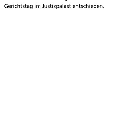
Gerichtstag im Justizpalast entschieden.