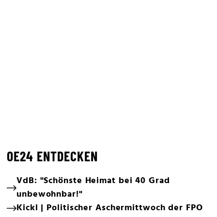
OE24 ENTDECKEN
VdB: "Schönste Heimat bei 40 Grad
unbewohnbar!"
Kickl | Politischer Aschermittwoch der FPO