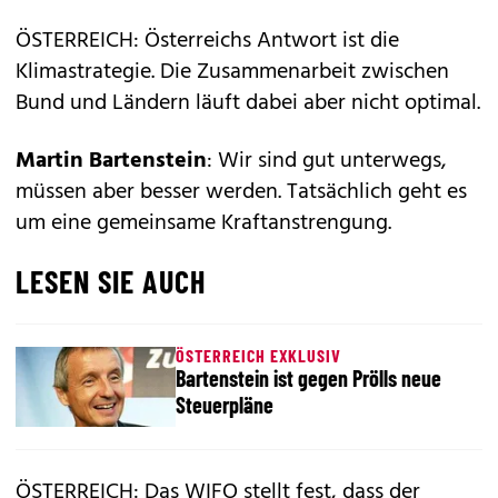
ÖSTERREICH: Österreichs Antwort ist die
Klimastrategie. Die Zusammenarbeit zwischen
Bund und Ländern läuft dabei aber nicht optimal.
Martin Bartenstein
: Wir sind gut unterwegs,
müssen aber besser werden. Tatsächlich geht es
um eine gemeinsame Kraftanstrengung.
LESEN SIE AUCH
ÖSTERREICH EXKLUSIV
Bartenstein ist gegen Prölls neue
Steuerpläne
ÖSTERREICH: Das WIFO stellt fest, dass der