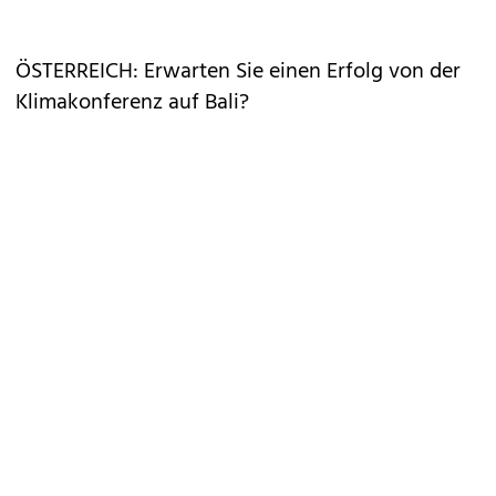
ÖSTERREICH: Erwarten Sie einen Erfolg von der
Klimakonferenz auf Bali?