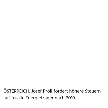
ÖSTERREICH: Josef Pröll fordert höhere Steuern
auf fossile Energieträger nach 2010.