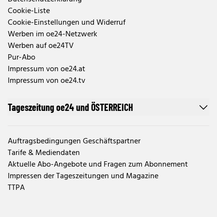
Cookie-Liste
Cookie-Einstellungen und Widerruf
Werben im oe24-Netzwerk
Werben auf oe24TV
Pur-Abo
Impressum von oe24.at
Impressum von oe24.tv
Tageszeitung oe24 und ÖSTERREICH
Auftragsbedingungen Geschäftspartner
Tarife & Mediendaten
Aktuelle Abo-Angebote und Fragen zum Abonnement
Impressen der Tageszeitungen und Magazine
TTPA