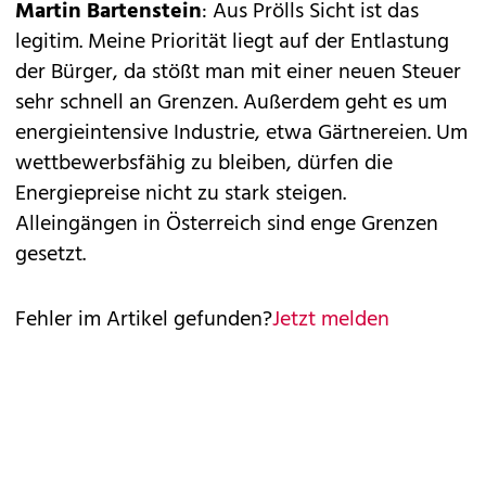
Martin Bartenstein
: Aus Prölls Sicht ist das
legitim. Meine Priorität liegt auf der Entlastung
der Bürger, da stößt man mit einer neuen Steuer
sehr schnell an Grenzen. Außerdem geht es um
energieintensive Industrie, etwa Gärtnereien. Um
wettbewerbsfähig zu bleiben, dürfen die
Energiepreise nicht zu stark steigen.
Alleingängen in Österreich sind enge Grenzen
gesetzt.
Fehler im Artikel gefunden?
Jetzt melden