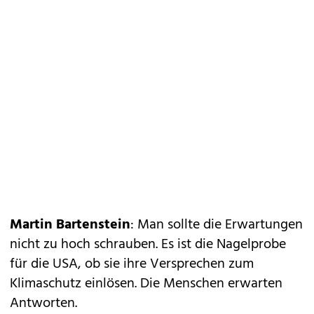
Martin Bartenstein
: Man sollte die Erwartungen
nicht zu hoch schrauben. Es ist die Nagelprobe
für die USA, ob sie ihre Versprechen zum
Klimaschutz einlösen. Die Menschen erwarten
Antworten.