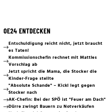
OE24 ENTDECKEN
Entschuldigung reicht nicht, jetzt braucht
es Taten!
Kommissionschefin rechnet mit Mattles
Vorschlag ab
Jetzt spricht die Mama, die Stocker die
Kinder-Frage stellte
"Absolute Schande" – Kickl legt gegen
Stocker nach
AK-Chefin: Bei der SPÖ ist "Feuer am Dach"
Dürre zwingt Bauern zu Notverkäufen