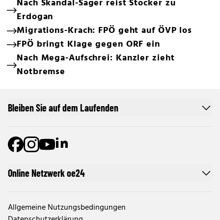
Nach Skandal-Sager reist Stocker zu
Erdogan
Migrations-Krach: FPÖ geht auf ÖVP los
FPÖ bringt Klage gegen ORF ein
Nach Mega-Aufschrei: Kanzler zieht
Notbremse
Bleiben Sie auf dem Laufenden
Online Netzwerk oe24
Allgemeine Nutzungsbedingungen
Datenschutzerklärung