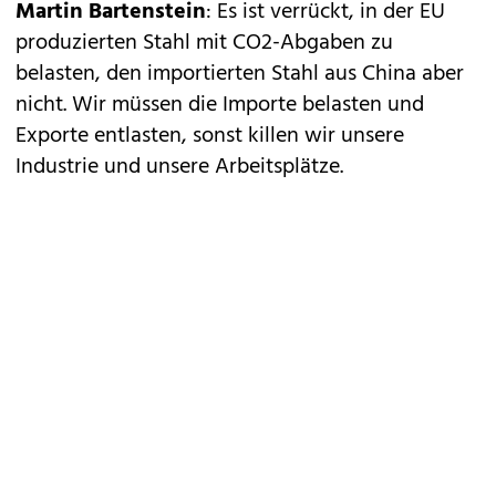
Martin Bartenstein
: Es ist verrückt, in der EU
produzierten Stahl mit CO2-Abgaben zu
belasten, den importierten Stahl aus China aber
nicht. Wir müssen die Importe belasten und
Exporte entlasten, sonst killen wir unsere
Industrie und unsere Arbeitsplätze.