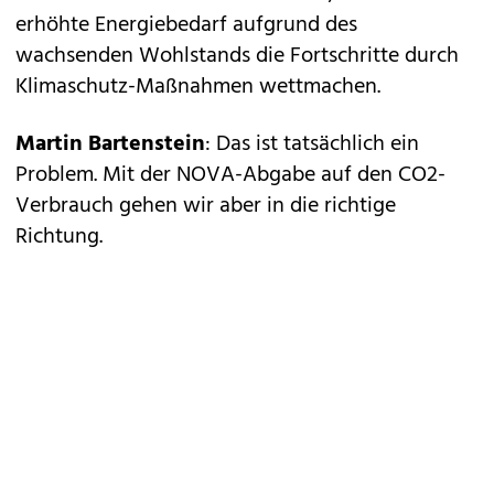
erhöhte Energiebedarf aufgrund des
wachsenden Wohlstands die Fortschritte durch
Klimaschutz-Maßnahmen wettmachen.
Martin Bartenstein
: Das ist tatsächlich ein
Problem. Mit der NOVA-Abgabe auf den CO2-
Verbrauch gehen wir aber in die richtige
Richtung.