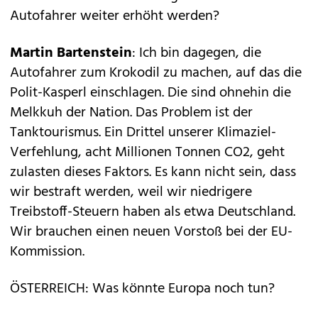
Autofahrer weiter erhöht werden?
Martin Bartenstein
: Ich bin dagegen, die
Autofahrer zum Krokodil zu machen, auf das die
Polit-Kasperl einschlagen. Die sind ohnehin die
Melkkuh der Nation. Das Problem ist der
Tanktourismus. Ein Drittel unserer Klimaziel-
Verfehlung, acht Millionen Tonnen CO2, geht
zulasten dieses Faktors. Es kann nicht sein, dass
wir bestraft werden, weil wir niedrigere
Treibstoff-Steuern haben als etwa Deutschland.
Wir brauchen einen neuen Vorstoß bei der EU-
Kommission.
ÖSTERREICH: Was könnte Europa noch tun?