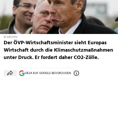
© ARCHIV
Der ÖVP-Wirtschaftsminister sieht Europas
Wirtschaft durch die Klimaschutzmaßnahmen
unter Druck. Er fordert daher CO2-Zölle.
OE24 AUF GOOGLE BEVORZUGEN