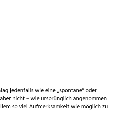
lag jedenfalls wie eine „spontane“ oder
ar aber nicht – wie ursprünglich angenommen
allem so viel Aufmerksamkeit wie möglich zu