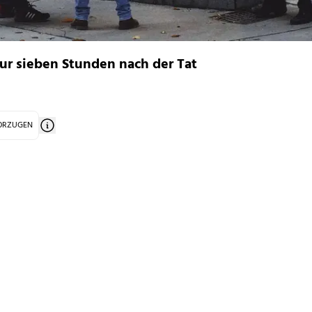
ur sieben Stunden nach der Tat
VORZUGEN