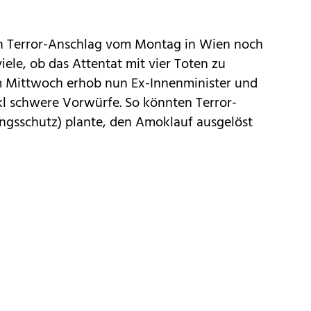
en Terror-Anschlag vom Montag in Wien noch
viele, ob das Attentat mit vier Toten zu
 Mittwoch erhob nun Ex-Innenminister und
l schwere Vorwürfe. So könnten Terror-
ungsschutz) plante, den Amoklauf ausgelöst