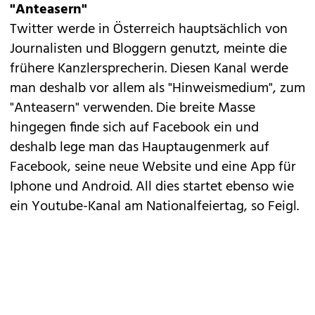
"Anteasern"
Twitter werde in Österreich hauptsächlich von
Journalisten und Bloggern genutzt, meinte die
frühere Kanzlersprecherin. Diesen Kanal werde
man deshalb vor allem als "Hinweismedium", zum
"Anteasern" verwenden. Die breite Masse
hingegen finde sich auf Facebook ein und
deshalb lege man das Hauptaugenmerk auf
Facebook, seine neue Website und eine App für
Iphone und Android. All dies startet ebenso wie
ein Youtube-Kanal am Nationalfeiertag, so Feigl.