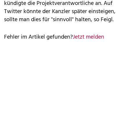
kündigte die Projektverantwortliche an. Auf
Twitter könnte der Kanzler später einsteigen,
sollte man dies für "sinnvoll" halten, so Feigl.
Fehler im Artikel gefunden?
Jetzt melden