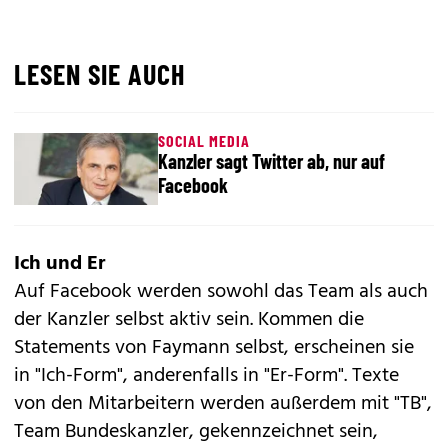
LESEN SIE AUCH
SOCIAL MEDIA
Kanzler sagt Twitter ab, nur auf
Facebook
Ich und Er
Auf Facebook werden sowohl das Team als auch
der Kanzler selbst aktiv sein. Kommen die
Statements von Faymann selbst, erscheinen sie
in "Ich-Form", anderenfalls in "Er-Form". Texte
von den Mitarbeitern werden außerdem mit "TB",
Team Bundeskanzler, gekennzeichnet sein,