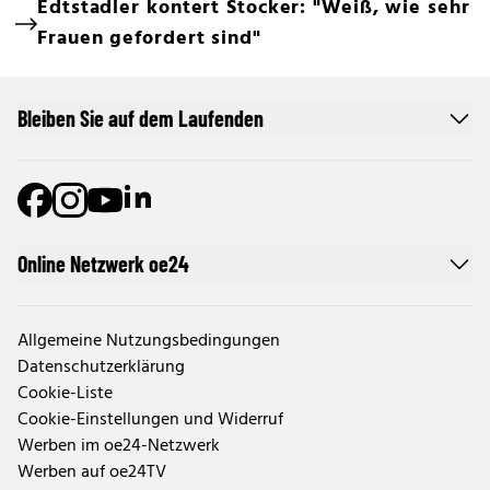
Edtstadler kontert Stocker: "Weiß, wie sehr
Frauen gefordert sind"
Bleiben Sie auf dem Laufenden
Online Netzwerk oe24
Allgemeine Nutzungsbedingungen
Datenschutzerklärung
Cookie-Liste
Cookie-Einstellungen und Widerruf
Werben im oe24-Netzwerk
Werben auf oe24TV