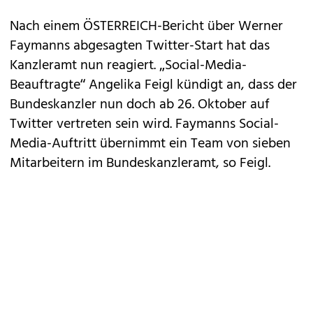
Nach einem
ÖSTERREICH-Bericht
über Werner
Faymanns abgesagten Twitter-Start hat das
Kanzleramt nun reagiert. „Social-Media-
Beauftragte“ Angelika Feigl kündigt an, dass der
Bundeskanzler nun doch ab 26. Oktober auf
Twitter vertreten sein wird. Faymanns Social-
Media-Auftritt übernimmt ein Team von sieben
Mitarbeitern im Bundeskanzleramt, so Feigl.