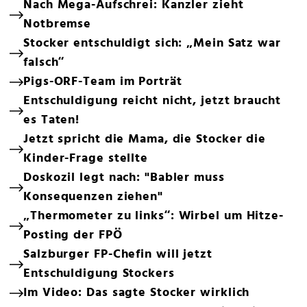
Nach Mega-Aufschrei: Kanzler zieht
Notbremse
Stocker entschuldigt sich: „Mein Satz war
falsch“
Pigs-ORF-Team im Porträt
Entschuldigung reicht nicht, jetzt braucht
es Taten!
Jetzt spricht die Mama, die Stocker die
Kinder-Frage stellte
Doskozil legt nach: "Babler muss
Konsequenzen ziehen"
„Thermometer zu links“: Wirbel um Hitze-
Posting der FPÖ
Salzburger FP-Chefin will jetzt
Entschuldigung Stockers
Im Video: Das sagte Stocker wirklich